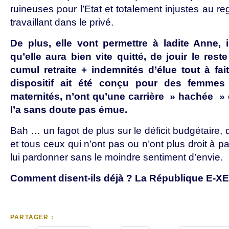
ruineuses pour l’Etat et totalement injustes au 
travaillant dans le privé.
De plus, elle vont permettre à ladite Anne, i
qu’elle aura bien vite quitté, de jouir le res
cumul retraite + indemnités d’élue tout à fa
dispositif ait été conçu pour des femmes 
maternités, n’ont qu’une carrière » hachée » e
l’a sans doute pas émue.
Bah … un fagot de plus sur le déficit budgétaire, 
et tous ceux qui n’ont pas ou n’ont plus droit à p
lui pardonner sans le moindre sentiment d’envie.
Comment disent-ils déjà ? La République E-XE
PARTAGER :