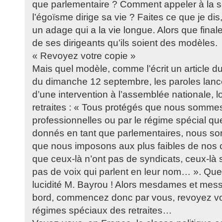
que parlementaire ? Comment appeler à la s
l’égoïsme dirige sa vie ? Faites ce que je dis
un adage qui a la vie longue. Alors que final
de ses dirigeants qu’ils soient des modèles.
« Revoyez votre copie »
Mais quel modèle, comme l’écrit un article d
du dimanche 12 septembre, les paroles lanc
d’une intervention à l’assemblée nationale, l
retraites : « Tous protégés que nous sommes
professionnelles ou par le régime spécial 
donnés en tant que parlementaires, nous so
que nous imposons aux plus faibles de nos 
que ceux-là n’ont pas de syndicats, ceux-là so
pas de voix qui parlent en leur nom… ». Que
lucidité M. Bayrou ! Alors mesdames et messi
bord, commencez donc par vous, revoyez vot
régimes spéciaux des retraites…