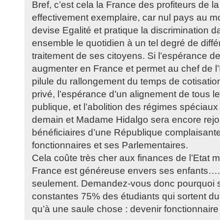
Bref, c’est cela la France des profiteurs de l
effectivement exemplaire, car nul pays au
devise Egalité et pratique la discrimination 
ensemble le quotidien à un tel degré de diffé
traitement de ses citoyens. Si l’espérance de
augmenter en France et permet au chef de l’E
pilule du rallongement du temps de cotisation
privé, l’espérance d’un alignement de tous les
publique, et l’abolition des régimes spéciau
demain et Madame Hidalgo sera encore rejo
bénéficiaires d’une République complaisant
fonctionnaires et ses Parlementaires.
Cela coûte très cher aux finances de l’Etat 
France est généreuse envers ses enfants….e
seulement. Demandez-vous donc pourquoi 
constantes 75% des étudiants qui sortent du
qu’à une saule chose : devenir fonctionnaire !!