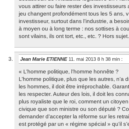
vous attirer ou faire rester des investisseurs
jeu changent profondément tous les 5 ans, v
investisseur, surtout dans l’industrie, a besoin
à moyen ou à long terme : nos sottises à court 
sont vilains, ils ont tort, etc., etc. ? Hors sujet.
Jean Marie ETIENNE
11. mai 2013 8 h 38 min
:
« L’homme politique, l’homme honnête ?
L’homme politique, plus que les autres, n’a dro
les hommes, il doit être irréprochable. Garant 
les respecter. Auteur des lois, il doit les con
plus royaliste que le roi, comment un citoyen 
civique que son ministre ou son député ? Co
demander d’accepter la réforme sur les retrai
est protégé par un « régime spécial » qu’il s