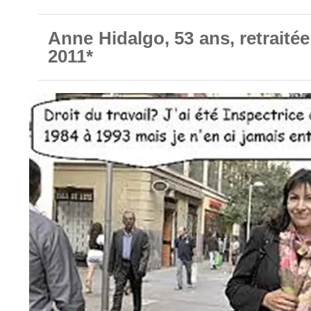
Anne Hidalgo, 53 ans, retraitée 
2011*