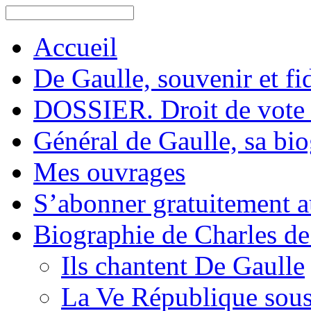
Accueil
De Gaulle, souvenir et fid
DOSSIER. Droit de vote 
Général de Gaulle, sa bi
Mes ouvrages
S’abonner gratuitement au
Biographie de Charles de
Ils chantent De Gaulle
La Ve République sous