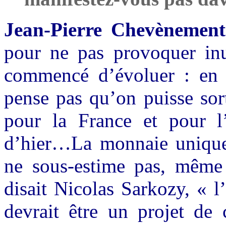
Jean-Pierre Chevènement
pour ne pas provoquer inu
commencé d’évoluer : en 
pense pas qu’on puisse sor
pour la France et pour l’
d’hier…
La monnaie unique
ne sous-estime pas, même
disait Nicolas Sarkozy, « l
devrait être un projet de 