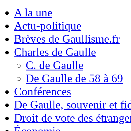
A la une
Actu-politique
Brèves de Gaullisme.fr
Charles de Gaulle
C. de Gaulle
De Gaulle de 58 à 69
Conférences
De Gaulle, souvenir et fid
Droit de vote des étrange
Économie