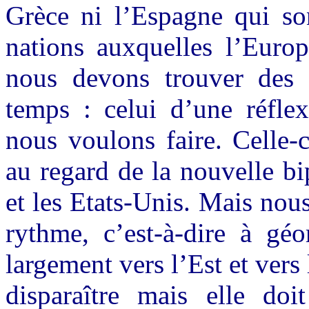
Grèce ni l’Espagne qui son
nations auxquelles l’Euro
nous devons trouver des 
temps : celui d’une réflex
nous voulons faire. Celle-c
au regard de la nouvelle b
et les Etats-Unis. Mais nous
rythme, c’est-à-dire à géo
largement vers l’Est et vers
disparaître mais elle doi