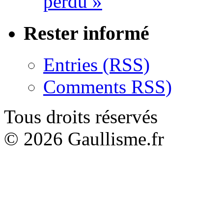
perdu »
Rester informé
Entries (RSS)
Comments RSS)
Tous droits réservés
© 2026 Gaullisme.fr