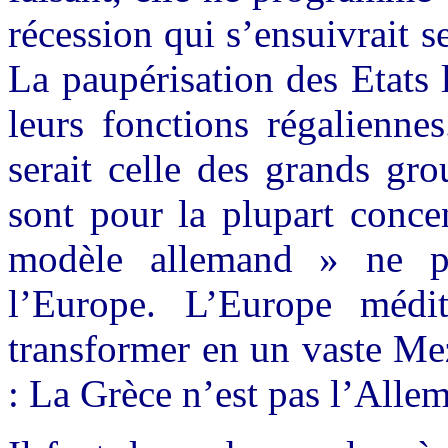
récession qui s’ensuivrait s
La paupérisation des Etats 
leurs fonctions régalienne
serait celle des grands gro
sont pour la plupart conce
modèle allemand » ne pe
l’Europe. L’Europe médit
transformer en un vaste Me
: La Grèce n’est pas l’Allem