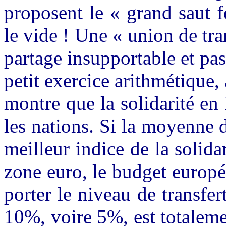
proposent le « grand saut f
le vide ! Une « union de tra
partage insupportable et p
petit exercice arithmétique,
montre que la solidarité en
les nations. Si la moyenne 
meilleur indice de la solid
zone euro, le budget europé
porter le niveau de transfer
10%, voire 5%, est totaleme