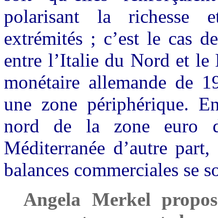
polarisant la richesse 
extrémités ; c’est le cas de
entre l’Italie du Nord et l
monétaire allemande de 19
une zone périphérique. En
nord de la zone euro d
Méditerranée d’autre part, 
balances commerciales se so
Angela Merkel propos