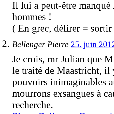
Il lui a peut-être manqué 
hommes !
( En grec, délirer = sortir
Bellenger Pierre
25. juin 20
Je crois, mr Julian que 
le traité de Maastricht, i
pouvoirs inimaginables a
mourrons exsangues à ca
recherche.