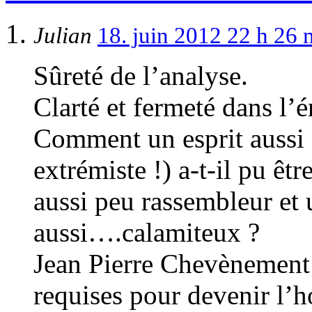
Julian
18. juin 2012 22 h 26
Sûreté de l’analyse.
Clarté et fermeté dans l’
Comment un esprit aussi d
extrémiste !) a-t-il pu êtr
aussi peu rassembleur et 
aussi….calamiteux ?
Jean Pierre Chevènement 
requises pour devenir l’