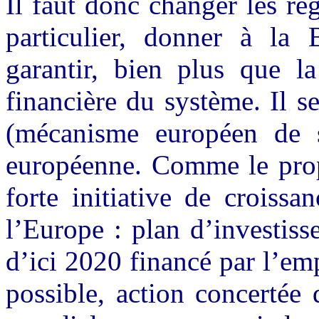
Il faut donc changer les rè
particulier, donner à la
garantir, bien plus que la 
financière du système. Il s
(mécanisme européen de s
européenne. Comme le prop
forte initiative de croissa
l’Europe : plan d’investis
d’ici 2020 financé par l’emp
possible, action concertée 