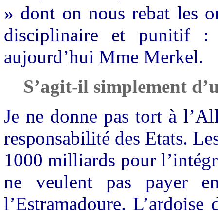
» dont on nous rebat les o
disciplinaire et punitif 
aujourd’hui Mme Merkel.
S’agit-il simplement d
Je ne donne pas tort à l’Al
responsabilité des Etats. L
1000 milliards pour l’intégr
ne veulent pas payer e
l’Estramadoure. L’ardoise 