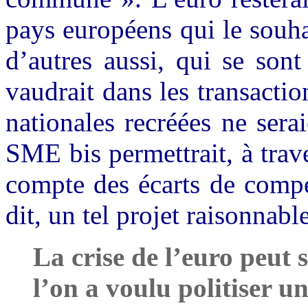
pays européens qui le souha
d’autres aussi, qui se sont
vaudrait dans les transactio
nationales recréées ne sera
SME bis permettrait, à trave
compte des écarts de compét
dit, un tel projet raisonnab
La crise de l’euro peut s
l’on a voulu politiser u