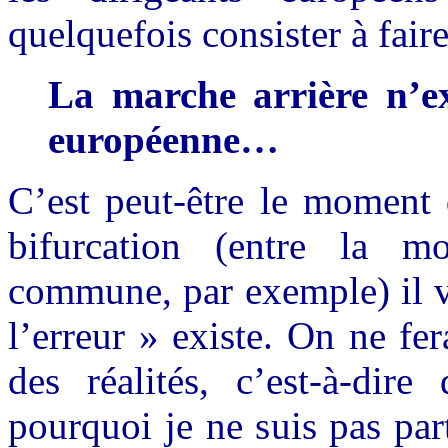
quelquefois consister à fai
La marche arrière n’e
européenne…
C’est peut-être le moment 
bifurcation (entre la 
commune, par exemple) il v
l’erreur » existe. On ne fe
des réalités, c’est-à-dire
pourquoi je ne suis pas par