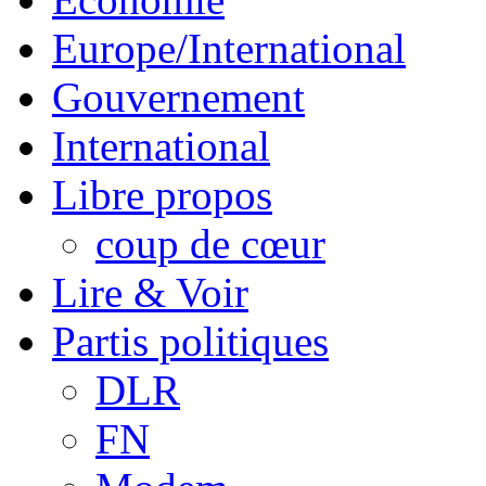
Europe/International
Gouvernement
International
Libre propos
coup de cœur
Lire & Voir
Partis politiques
DLR
FN