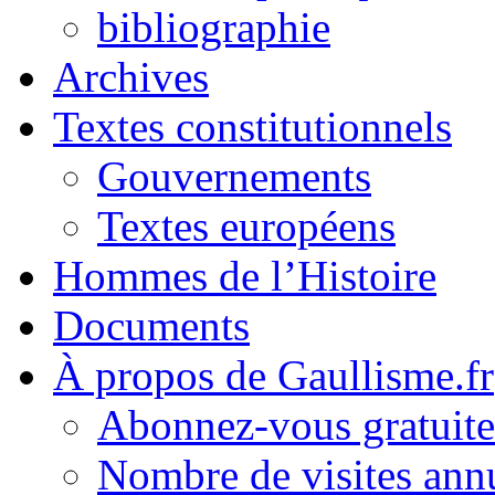
bibliographie
Archives
Textes constitutionnels
Gouvernements
Textes européens
Hommes de l’Histoire
Documents
À propos de Gaullisme.fr
Abonnez-vous gratuite
Nombre de visites annu