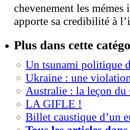
chevenement les mémes i
apporte sa credibilité à l
Plus dans cette catégo
Un tsunami politique d
Ukraine : une violation 
Australie : la leçon du
LA GIFLE !
Billet caustique d’un e
Tous les articles dans