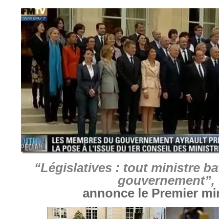
“Législatives : tout ministre ba
gouvernement”,
annonce le Premier min