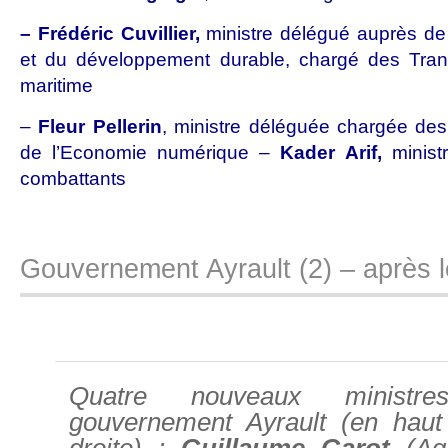
– Frédéric Cuvillier,
ministre délégué auprès de l
et du développement durable, chargé des Tran
maritime
–
Fleur Pellerin
, ministre déléguée chargée des
de l’Economie numérique –
Kader Arif,
minist
combattants
Gouvernement Ayrault (2) – après l
Quatre nouveaux ministr
gouvernement Ayrault (en hau