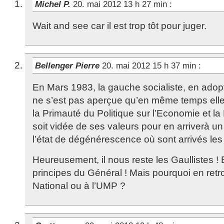
Michel P.
20. mai 2012 13 h 27 min
:
Wait and see car il est trop tôt pour juger.
Bellenger Pierre
20. mai 2012 15 h 37 min
:
En Mars 1983, la gauche socialiste, en ado
ne s’est pas aperçue qu’en même temps elle r
la Primauté du Politique sur l’Economie et la F
soit vidée de ses valeurs pour en arriverà un 
l’état de dégénérescence où sont arrivés les 
Heureusement, il nous reste les Gaullistes ! E
principes du Général ! Mais pourquoi en retr
National ou à l’UMP ?