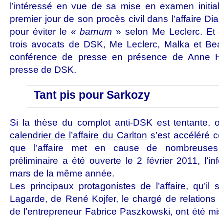
l’intéressé en vue de sa mise en examen initia
premier jour de son procès civil dans l’affaire Di
pour éviter le «
barnum
» selon Me Leclerc. Et
trois avocats de DSK, Me Leclerc, Malka et Bea
conférence de presse en présence de Anne H
presse de DSK.
Tant pis pour Sarkozy
Si la thèse du complot anti-DSK est tentante, 
calendrier de l’affaire du Carlton
s’est accéléré c
que l’affaire met en cause de nombreuses
préliminaire a été ouverte le 2 février 2011, l’in
mars de la même année.
Les principaux protagonistes de l’affaire, qu’il
Lagarde, de René Kojfer, le chargé de relations
de l’entrepreneur Fabrice Paszkowski, ont été 