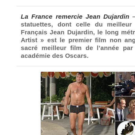
La France remercie Jean Dujardin
–
statuettes, dont celle du meilleur
Français Jean Dujardin, le long mé
Artist » est le premier film non an
sacré meilleur film de l’année par
académie des Oscars.