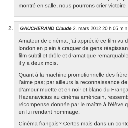
montré en salle, nous pourrons crier victoire
GAUCHERAND Claude
2. mars 2012 20 h 05 mi
Amateur de cinéma, j’ai apprécié ce film vu
londonien plein à craquer de gens réagissant
film subtil et drôle et dramatique remarquable
il y a deux mois.
Quant à la machine promotionnelle des frère
l’aime pas; par ailleurs la reconnaissance de
d’amour muette et en noir et blanc du França
Hazanavicius au cinéma américain, ressemble
récompense donnée par le maître à l’élève qu
en lui rendant hommage.
Cinéma français? Certes mais dans un conte