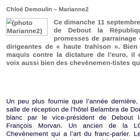
Chloé Demoulin – Marianne2
Ce dimanche 11 septembre 
de Debout la Républi
promesses de parrainage –
dirigeantes de « haute trahison ». Bien
maquis contre la dictature de l’euro, il
voix aussi bien des chevènemen-tistes que
Un peu plus fournie que l’année dernière, b
salle de réception de l’hôtel Belambra de Do
blanc par le vice-président de Debout 
François Morvan. Un ancien de la
Chevènement qui a l’art du franc-parler. Le