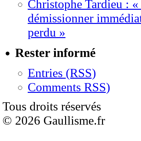
Christophe Tardieu : «
démissionner immédia
perdu »
Rester informé
Entries (RSS)
Comments RSS)
Tous droits réservés
© 2026 Gaullisme.fr