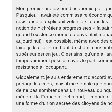
Mon premier professeur d’économie politique 
Pasquier, il avait été commissaire économiqu
résistance et expliquait volontiers, dans les i
notion de « chrétiens progressistes » faisait 
quand l’existence même du pays était menacé
aujourd’hui) il est possible, même avec des o
faire, je le cite : « un bout de chemin ensemb
supérieur est en jeu. C’est ainsi qu’une allia
temporairement possible avec le parti comm
résistance à l’occupant.
Globalement, je suis entièrement d’accord a
partage les vues, mais il me semble que po
de ne pas sombrer dans un nouveau quinque
mènerait la France à l’échafaud, il importe d
une forme d’union sacrée des citoyens de no