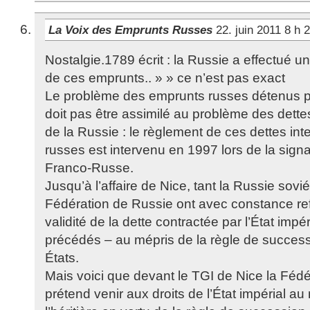
La Voix des Emprunts Russes
22. juin 2011 8 h
Nostalgie.1789 écrit : la Russie a effectu
de ces emprunts.. » » ce n’est pas exact
Le problème des emprunts russes détenus p
doit pas être assimilé au problème des dettes
de la Russie : le règlement de ces dettes inte
russes est intervenu en 1997 lors de la signa
Franco-Russe.
Jusqu’à l’affaire de Nice, tant la Russie sovi
Fédération de Russie ont avec constance ref
validité de la dette contractée par l’État impér
précédés – au mépris de la règle de success
États.
Mais voici que devant le TGI de Nice la Féd
prétend venir aux droits de l’État impérial au 