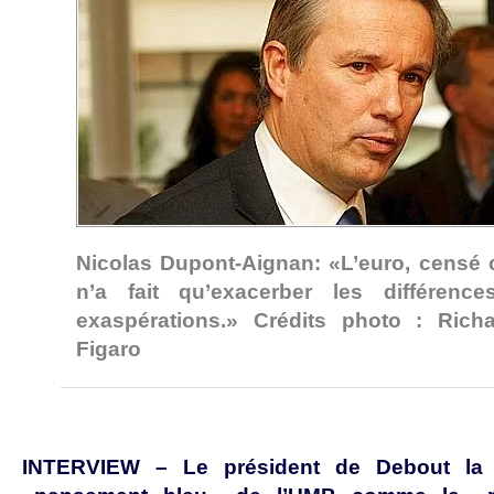
Nicolas Dupont-Aignan: «L’euro, censé c
n’a fait qu’exacerber les différences
exaspérations.» Crédits photo : Ric
Figaro
INTERVIEW – Le président de Debout la 