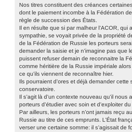
Nos titres constituent des créances certaines,
dont le paiement incombe à la Fédération de
règle de succession des États.
Il en résulte que si par malheur l’ACOR, qui a
sympathie, se voyait privée de la propriété de
de la Fédération de Russie les porteurs sera
demander la saisie et je n’imagine pas que 
puissent refuser demain de reconnaitre la F
comme héritière de la Russie impériale alors
ce qu’ils viennent de reconnaître hier.
Ils pourraient d’ores et déjà demander cette sa
conservatoire.
Il s’agit là d’un contexte nouveau qu’il nous 
porteurs d’étudier avec soin et d’exploiter d
Par ailleurs, les porteurs n’ont jamais reçu 
Russie au titre de ces emprunts. L’État françai
verser une certaine somme: il s’agissait de f