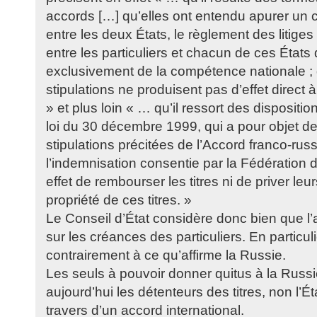
accords […] qu’elles ont entendu apurer un c
entre les deux États, le règlement des litige
entre les particuliers et chacun de ces État
exclusivement de la compétence nationale ; 
stipulations ne produisent pas d’effet direct à
» et plus loin « … qu’il ressort des disposition
loi du 30 décembre 1999, qui a pour objet d
stipulations précitées de l’Accord franco-ru
l’indemnisation consentie par la Fédération 
effet de rembourser les titres ni de priver leu
propriété de ces titres. »
Le Conseil d’État considère donc bien que l’a
sur les créances des particuliers. En particulie
contrairement à ce qu’affirme la Russie.
Les seuls à pouvoir donner quitus à la Russie
aujourd’hui les détenteurs des titres, non l’Ét
travers d’un accord international.