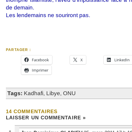
de demain.
Les lendemains ne souriront pas.
PARTAGER :
Facebook
X
LinkedIn
Imprimer
Tags:
Kadhafi
,
Libye
,
ONU
14 COMMENTAIRES
LAISSER UN COMMENTAIRE »