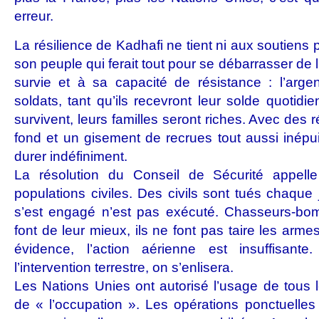
erreur.
La résilience de Kadhafi ne tient ni aux soutiens p
son peuple qui ferait tout pour se débarrasser de 
survie et à sa capacité de résistance : l’argen
soldats, tant qu’ils recevront leur solde quotidie
survivent, leurs familles seront riches. Avec des 
fond et un gisement de recrues tout aussi inépui
durer indéfiniment.
La résolution du Conseil de Sécurité appell
populations civiles. Des civils sont tués chaque j
s’est engagé n’est pas exécuté. Chasseurs-bo
font de leur mieux, ils ne font pas taire les arm
évidence, l’action aérienne est insuffisante.
l’intervention terrestre, on s’enlisera.
Les Nations Unies ont autorisé l’usage de tous 
de « l’occupation ». Les opérations ponctuelles 