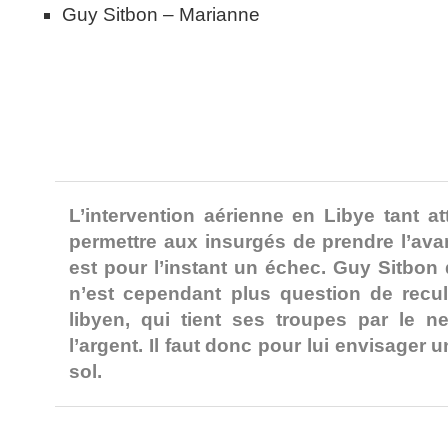
Guy Sitbon – Marianne
L’intervention aérienne en Libye tant a
permettre aux insurgés de prendre l’ava
est pour l’instant un échec. Guy Sitbon d
n’est cependant plus question de recu
libyen, qui tient ses troupes par le ne
l’argent. Il faut donc pour lui envisager 
sol.