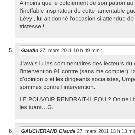
A moins que le cotoiement de son patron au 
l’ineffable inspirateur de cette lamentable gu
Lévy , lui ait donné l’occasion si attendue de 
tristesse !
Gaudin
27. mars 2011 10 h 49 min
:
J’avais lu les commentaires des lecteurs du 
l’intervention 91 contre (sans me compter). Ici
d’opinion » et les dirigeants socialistes, Ump
sommes contre l’intervention.
LE POUVOIR RENDRAIT-IL FOU ? On ne libè
les tuant…G.
GAUCHERAND Claude
27. mars 2011 13 h 13 m