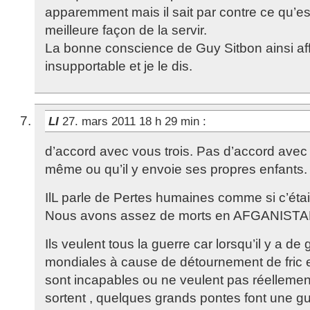
apparemment mais il sait par contre ce qu’es
meilleure façon de la servir.
La bonne conscience de Guy Sitbon ainsi af
insupportable et je le dis.
LI
27. mars 2011 18 h 29 min
:
d’accord avec vous trois. Pas d’accord avec St
même ou qu’il y envoie ses propres enfants.
IlL parle de Pertes humaines comme si c’était 
Nous avons assez de morts en AFGANISTA
Ils veulent tous la guerre car lorsqu’il y a de
mondiales à cause de détournement de fric et
sont incapables ou ne veulent pas réellemen
sortent , quelques grands pontes font une g