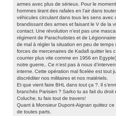
armes avec plus de sérieux. Pour le moment,
hommes tirant des rafales en l’air dans toutes
véhicules circulant dans tous les sens avec
brandissant des armes et faisant le V de la vi
contact. Une révolution n’est pas une masca
régiment de Parachutistes et de Légionnaires
de mal à régler la situation en peu de temps (
forces de mercenaires de Kadafi quitter les
courrier plus vite comme en 1956 en Egypte)
notre guerre,. Ce n’est pas à nous d’interveni
interne. Cette opération mal ficelée est tout 
discréditer nos militaires et nos matériels.
Et que vient faire BHL dans tout ça ?. Il s’en
branchés Parisien ? Sarko tu as fait du droi
Coluche, tu fais tout de travers!
Quant à Monsieur Dupont-Aignan quittez ce n
de toutes parts.