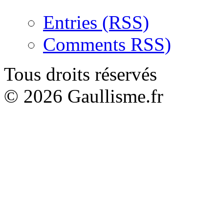
Entries (RSS)
Comments RSS)
Tous droits réservés
© 2026 Gaullisme.fr