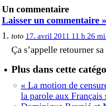
Un commentaire
Laisser un commentaire 
toto
17. avril 2011 11 h 26 m
Ça s’appelle retourner sa 
Plus dans cette catégo
« La motion de censure
la parole aux Français 