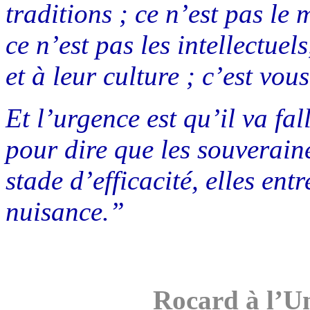
traditions ; ce n’est pas le 
ce n’est pas les intellectuel
et à leur culture ; c’est vou
Et l’urgence est qu’il va fa
pour dire que les souverain
stade d’efficacité, elles ent
nuisance.”
Rocard à l’U