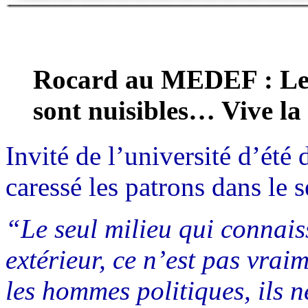
Rocard au MEDEF : Les 
sont nuisibles… Vive la
Invité de l’université d’ét
caressé les patrons dans le s
“Le seul milieu qui connai
extérieur, ce n’est pas vraim
les hommes politiques, ils n