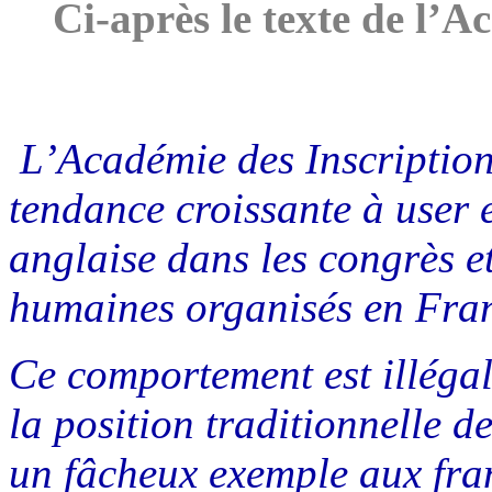
Ci-après le texte de l’A
L’Académie des Inscriptions
tendance croissante à user 
anglaise dans les congrès e
humaines organisés en Fra
Ce comportement est illégal,
la position traditionnelle d
un fâcheux exemple aux fra