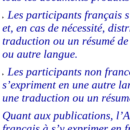
Les participants français 
et, en cas de nécessité, dist
traduction ou un résumé de
ou autre langue.
Les participants non franc
s’expriment en une autre lan
une traduction ou un résumé
Quant aux publications, l’A
français à s’y exprimer en 