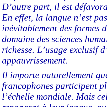
D’autre part, il est défavor
En effet, la langue n’est pas
inévitablement des formes d
domaine des sciences humain
richesse. L’usage exclusif d
appauvrissement.
Il importe naturellement que
francophones participent pl
l’échelle mondiale. Mais ce