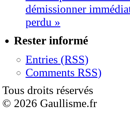
démissionner immédia
perdu »
Rester informé
Entries (RSS)
Comments RSS)
Tous droits réservés
© 2026 Gaullisme.fr