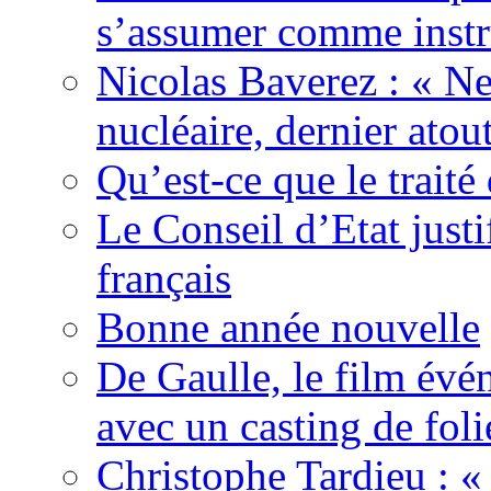
s’assumer comme instr
Nicolas Baverez : « Ne
nucléaire, dernier atou
Qu’est-ce que le traité
Le Conseil d’Etat justi
français
Bonne année nouvelle
De Gaulle, le film év
avec un casting de foli
Christophe Tardieu : «