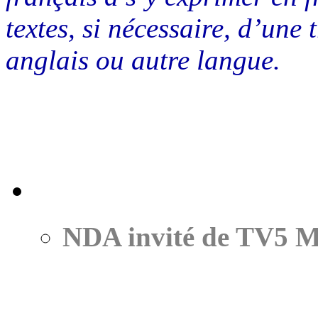
textes, si nécessaire, d’une
anglais ou autre langue.
NDA invité de TV5 Mo