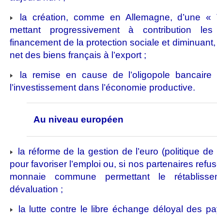
la création, comme en Allemagne, d’une « TV
mettant progressivement à contribution les
financement de la protection sociale et diminuant
net des biens français à l’export ;
la remise en cause de l’oligopole bancaire 
l’investissement dans l’économie productive.
Au niveau européen
la réforme de la gestion de l’euro (politique de 
pour favoriser l’emploi ou, si nos partenaires refu
monnaie commune permettant le rétabliss
dévaluation ;
la lutte contre le libre échange déloyal des 