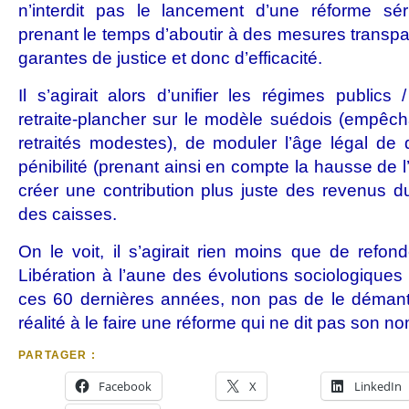
n’interdit pas le lancement d’une réforme sér
prenant le temps d’aboutir à des mesures transpa
garantes de justice et donc d’efficacité.
Il s’agirait alors d’unifier les régimes publics 
retraite-plancher sur le modèle suédois (empêch
retraités modestes), de moduler l’âge légal de 
pénibilité (prenant ainsi en compte la hausse de l
créer une contribution plus juste des revenus d
des caisses.
On le voit, il s’agirait rien moins que de refon
Libération à l’aune des évolutions sociologiques
ces 60 dernières années, non pas de le déman
réalité à le faire une réforme qui ne dit pas son no
PARTAGER :
Facebook
X
LinkedIn