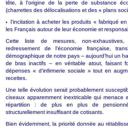
tête, à l’origine de la perte de substance é
(charrettes des délocalisations et des « plans soci
l’incitation à acheter les produits « fabriqué e
les Français autour de leur économie et responsab
Cette liste de mesures, non-exhaustives,
redressement de l’économie française, tran
démographique de notre pays – aujourd’hui un ha
de bras inactifs – en véritable atout, faisant f
dépenses « d’infirmerie sociale » tout en augm
recettes.
Une telle évolution serait probablement susceptib
ciseaux apparemment inextricable qui menace auj
répartition : de plus en plus de pension
structurellement insuffisant de cotisants.
Bien évidemment, la priorité donnée au rétabliss