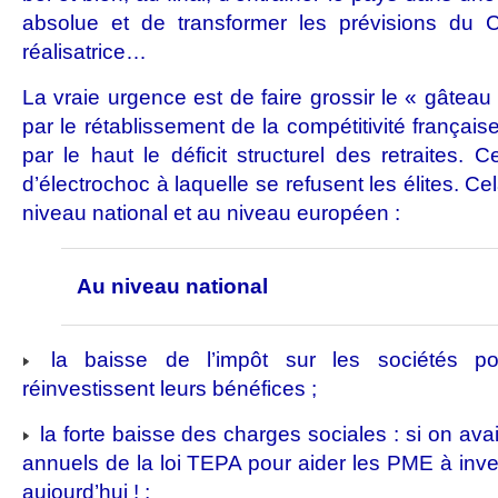
absolue et de transformer les prévisions du 
réalisatrice…
La vraie urgence est de faire grossir le « gâtea
par le rétablissement de la compétitivité françai
par le haut le déficit structurel des retraites. C
d’électrochoc à laquelle se refusent les élites. C
niveau national et au niveau européen :
Au niveau national
la baisse de l’impôt sur les sociétés pou
réinvestissent leurs bénéfices ;
la forte baisse des charges sociales : si on avai
annuels de la loi TEPA pour aider les PME à invest
aujourd’hui ! ;