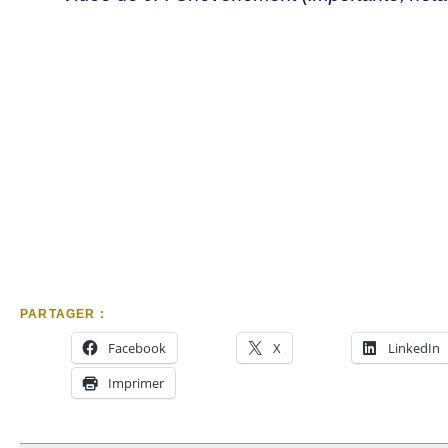
PARTAGER :
Facebook
X
LinkedIn
Imprimer