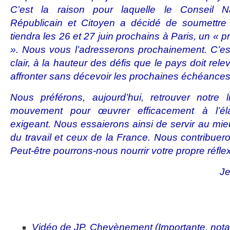
C’est la raison pour laquelle le Conseil 
Républicain et Citoyen a décidé de soumettre
tiendra les 26 et 27 juin prochains à Paris, un « 
». Nous vous l’adresserons prochainement. C’est
clair, à la hauteur des défis que le pays doit rel
affronter sans décevoir les prochaines échéances
Nous préférons, aujourd’hui, retrouver notre 
mouvement pour œuvrer efficacement à l’éla
exigeant. Nous essaierons ainsi de servir au mie
du travail et ceux de la France. Nous contribuer
Peut-être pourrons-nous nourrir votre propre réfle
Je
Vidéo de JP. Chevènement (Importante, nota