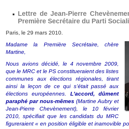
Lettre de Jean-Pierre Chevènemen
Première Secrétaire du Parti Social
Paris, le 29 mars 2010.
Madame la Première Secrétaire, chère
Martine,
Nous avions décidé, le 4 novembre 2009,
que le MRC et le PS constitueraient des listes
communes aux élections régionales, tirant
ainsi la leçon de ce qui s’était passé aux
élections européennes.
L’accord, dûment
paraphé par nous-mêmes
(Martine Aubry et
Jean-Pierre Chevènement), le 10 février
2010, spécifiait que les candidats du MRC
figureraient « en position éligible et inamovible 