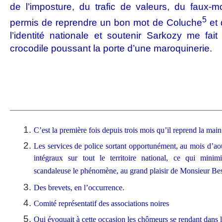
de l’imposture, du trafic de valeurs, du faux-
5
permis de reprendre un bon mot de Coluche
et 
l’identité nationale et soutenir Sarkozy me fa
crocodile poussant la porte d’une maroquinerie.
——————————————————————————————
C’est la première fois depuis trois mois qu’il reprend la mai
Les services de police sortant opportunément, au mois d’aou
intégraux sur tout le territoire national, ce qui min
scandaleuse le phénomène, au grand plaisir de Monsieur Bes
Des brevets, en l’occurrence.
Comité représentatif des associations noires
Qui évoquait à cette occasion les chômeurs se rendant dans 