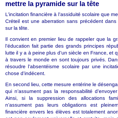
mettre la pyramide sur la tête
L’incitation financière à l’assiduité scolaire que 
Créteil est une aberration sans précédent dan
sur la tête.
Il convient en premier lieu de rappeler que la gra
l’éducation fait partie des grands principes rép
lutte il y a à peine plus d’un siècle en France, et 
à travers le monde en sont toujours privés. Dans
résoudre l’absentéisme scolaire par une incitat
chose d’indécent.
En second lieu, cette mesure entérine le désenga
qui n’assument pas la responsabilité d’envoyer 
Ainsi, si la suppression des allocations fami
n’assument pas leurs obligations est pleinement
financière envers les élèves est totalement ano