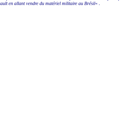
ult en allant vendre du matériel militaire au Brésil
« .