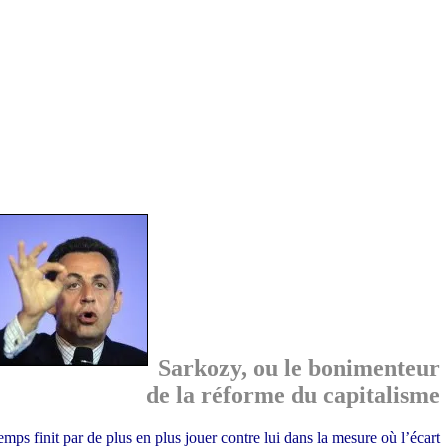
Sarkozy, ou le bonimenteur
de la réforme du capitalisme
mps finit par de plus en plus jouer contre lui dans la mesure où l’écart