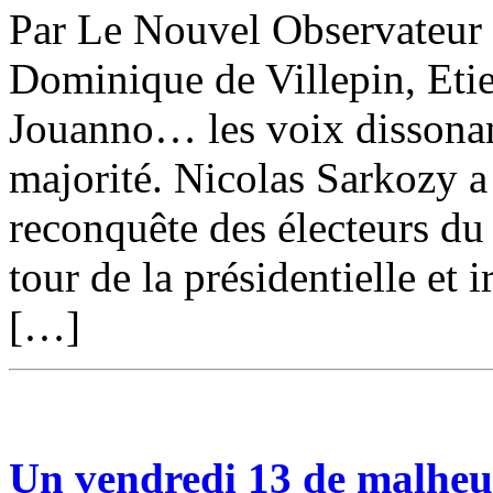
Par Le Nouvel Observateur 
Dominique de Villepin, Eti
Jouanno… les voix dissonant
majorité. Nicolas Sarkozy a 
reconquête des électeurs du
tour de la présidentielle et 
[…]
Un vendredi 13 de malheu