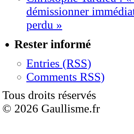
démissionner immédia
perdu »
Rester informé
Entries (RSS)
Comments RSS)
Tous droits réservés
© 2026 Gaullisme.fr