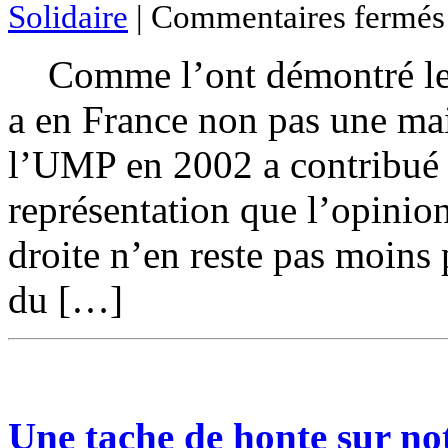
Solidaire
|
Commentaires fermés
Comme l’ont démontré les
a en France non pas une mais
l’UMP en 2002 a contribué à
représentation que l’opinion
droite n’en reste pas moins 
du […]
Une tache de honte sur no