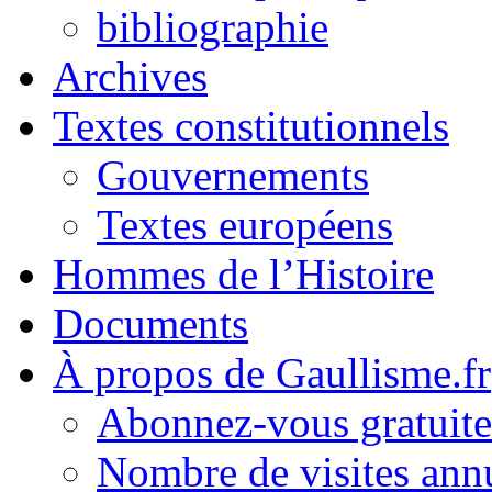
bibliographie
Archives
Textes constitutionnels
Gouvernements
Textes européens
Hommes de l’Histoire
Documents
À propos de Gaullisme.fr
Abonnez-vous gratuite
Nombre de visites annu