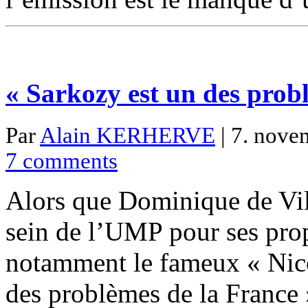
« Sarkozy est un des prob
Par
Alain KERHERVE
| 7. nove
7 comments
Alors que Dominique de Vill
sein de l’UMP pour ses pro
notamment le fameux « Nico
des problèmes de la France 