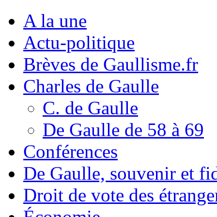
A la une
Actu-politique
Brèves de Gaullisme.fr
Charles de Gaulle
C. de Gaulle
De Gaulle de 58 à 69
Conférences
De Gaulle, souvenir et fid
Droit de vote des étrange
Économie