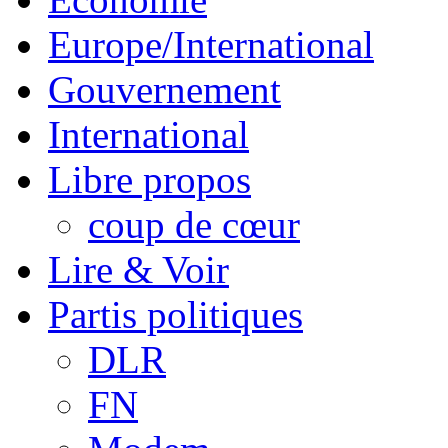
Europe/International
Gouvernement
International
Libre propos
coup de cœur
Lire & Voir
Partis politiques
DLR
FN