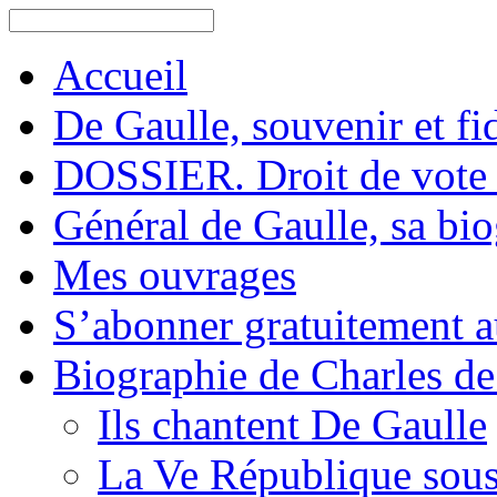
Accueil
De Gaulle, souvenir et fid
DOSSIER. Droit de vote 
Général de Gaulle, sa bi
Mes ouvrages
S’abonner gratuitement au
Biographie de Charles de
Ils chantent De Gaulle
La Ve République sous