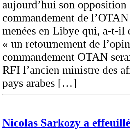
aujourd’hui son opposition 
commandement de l’OTAN » 
menées en Libye qui, a-t-il 
« un retournement de l’opin
commandement OTAN serait 
RFI l’ancien ministre des af
pays arabes […]
Nicolas Sarkozy a effeuill