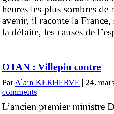
heures les plus sombres de 
avenir, il raconte la France,
la défaite, les causes de l’e
OTAN : Villepin contre
Par
Alain KERHERVE
| 24. mars
comments
L’ancien premier ministre D