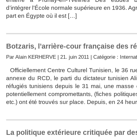
d’intégrer l’École normale supérieure en 1936. Agr
part en Égypte où il est […]
Botzaris, l’arrière-cour française des 
Par
Alain KERHERVE
| 21. juin 2011 | Catégorie :
Interna
Officiellement Centre Culturel Tunisien, le 36 rue
annexe du RCD, le parti du dictateur tunisien Ali
réfugiés tunisiens depuis le 31 mai, une masse
potentiellement compromettants, (fiches politiques
etc.) ont été trouvés sur place. Depuis, en 24 heur
La politique extérieure critiquée par d