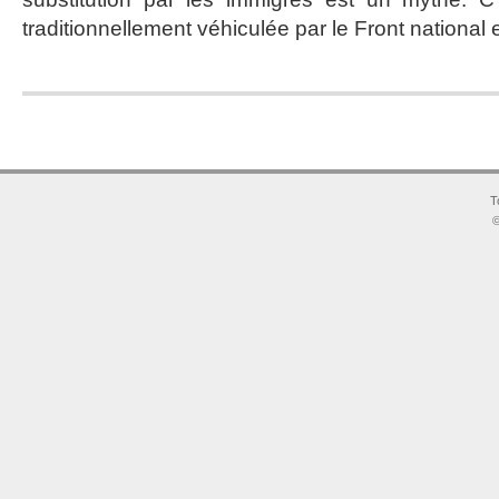
traditionnellement véhiculée par le Front national 
T
©