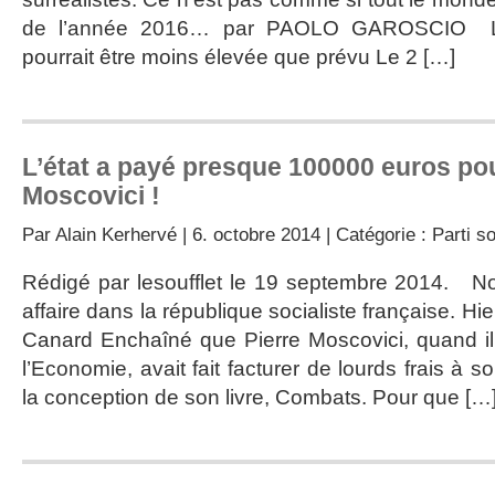
de l’année 2016… par PAOLO GAROSCIO La
pourrait être moins élevée que prévu Le 2 […]
L’état a payé presque 100000 euros pour
Moscovici !
Par
Alain Kerhervé
| 6. octobre 2014 | Catégorie :
Parti so
Rédigé par lesoufflet le 19 septembre 2014. No
affaire dans la république socialiste française. Hie
Canard Enchaîné que Pierre Moscovici, quand il 
l’Economie, avait fait facturer de lourds frais à 
la conception de son livre, Combats. Pour que […