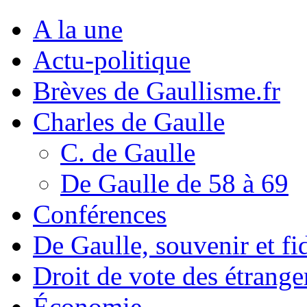
A la une
Actu-politique
Brèves de Gaullisme.fr
Charles de Gaulle
C. de Gaulle
De Gaulle de 58 à 69
Conférences
De Gaulle, souvenir et fid
Droit de vote des étrange
Économie