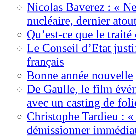
Nicolas Baverez : « Ne
nucléaire, dernier atou
Qu’est-ce que le traité
Le Conseil d’Etat justi
français
Bonne année nouvelle
De Gaulle, le film év
avec un casting de foli
Christophe Tardieu : «
démissionner immédia