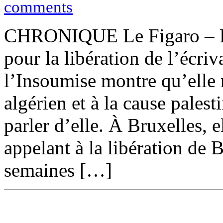
comments
CHRONIQUE Le Figaro – En 
pour la libération de l’écri
l’Insoumise montre qu’elle 
algérien et à la cause pales
parler d’elle. À Bruxelles, 
appelant à la libération de
semaines […]