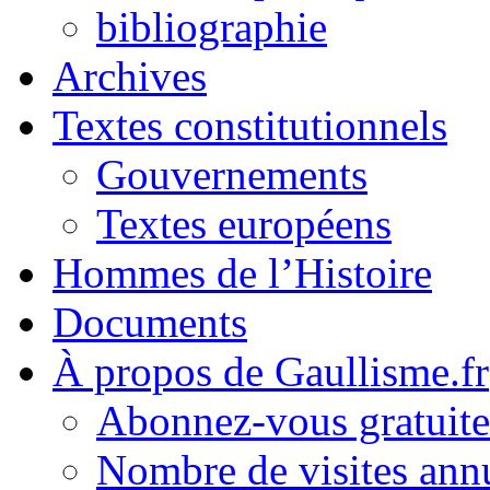
bibliographie
Archives
Textes constitutionnels
Gouvernements
Textes européens
Hommes de l’Histoire
Documents
À propos de Gaullisme.fr
Abonnez-vous gratuite
Nombre de visites annu