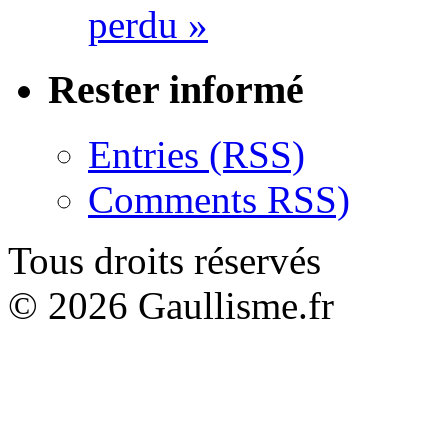
perdu »
Rester informé
Entries (RSS)
Comments RSS)
Tous droits réservés
© 2026 Gaullisme.fr