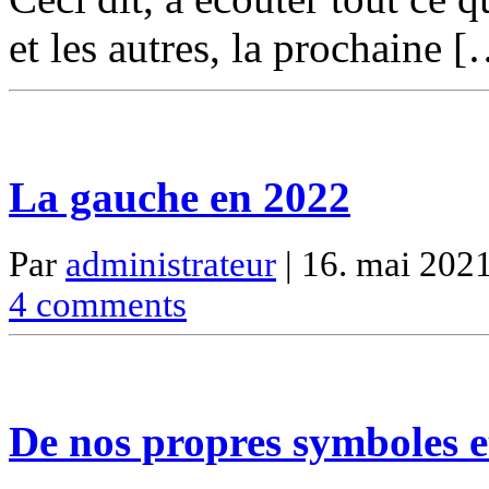
et les autres, la prochaine 
La gauche en 2022
Par
administrateur
| 16. mai 2021
4 comments
De nos propres symboles 