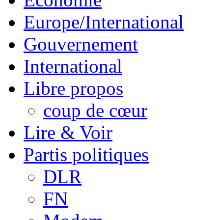
Europe/International
Gouvernement
International
Libre propos
coup de cœur
Lire & Voir
Partis politiques
DLR
FN