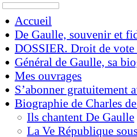
Accueil
De Gaulle, souvenir et fid
DOSSIER. Droit de vote 
Général de Gaulle, sa bi
Mes ouvrages
S’abonner gratuitement au
Biographie de Charles de
Ils chantent De Gaulle
La Ve République sous