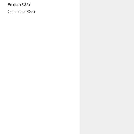
Entries (RSS)
Comments RSS)