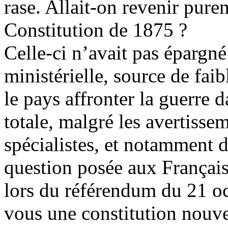
rase. Allait-on revenir pure
Constitution de 1875 ?
Celle-ci n’avait pas épargné 
ministérielle, source de faib
le pays affronter la guerre 
totale, malgré les avertisse
spécialistes, et notamment 
question posée aux Françai
lors du référendum du 21 oc
vous une constitution nouv