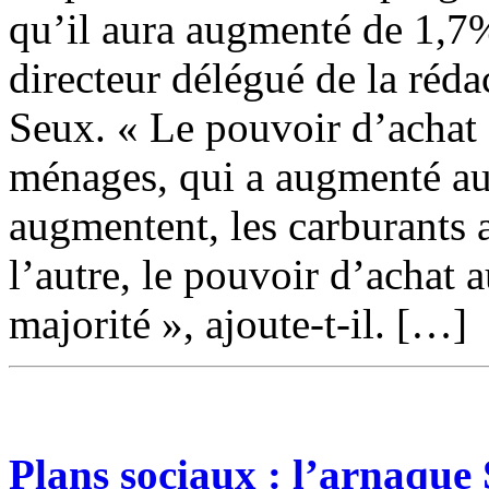
qu’il aura augmenté de 1,7% 
directeur délégué de la ré
Seux. « Le pouvoir d’achat
ménages, qui a augmenté au 
augmentent, les carburants a
l’autre, le pouvoir d’achat
majorité », ajoute-t-il. […]
Plans sociaux : l’arnaque