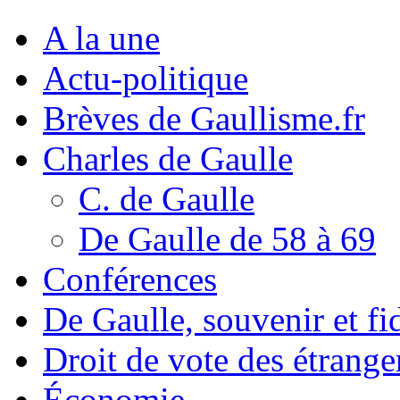
A la une
Actu-politique
Brèves de Gaullisme.fr
Charles de Gaulle
C. de Gaulle
De Gaulle de 58 à 69
Conférences
De Gaulle, souvenir et fid
Droit de vote des étrange
Économie