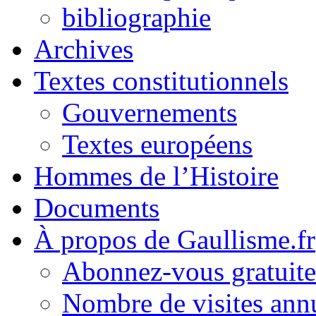
bibliographie
Archives
Textes constitutionnels
Gouvernements
Textes européens
Hommes de l’Histoire
Documents
À propos de Gaullisme.fr
Abonnez-vous gratuite
Nombre de visites annu