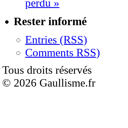
perdu »
Rester informé
Entries (RSS)
Comments RSS)
Tous droits réservés
© 2026 Gaullisme.fr