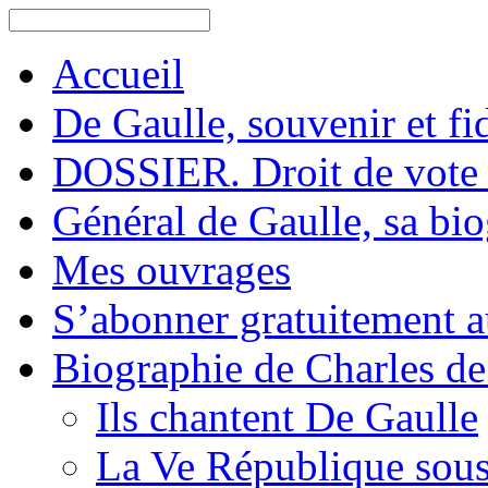
Accueil
De Gaulle, souvenir et fid
DOSSIER. Droit de vote 
Général de Gaulle, sa bi
Mes ouvrages
S’abonner gratuitement au
Biographie de Charles de
Ils chantent De Gaulle
La Ve République sous