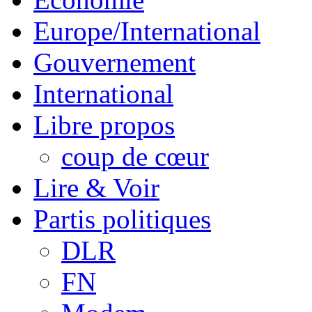
Europe/International
Gouvernement
International
Libre propos
coup de cœur
Lire & Voir
Partis politiques
DLR
FN