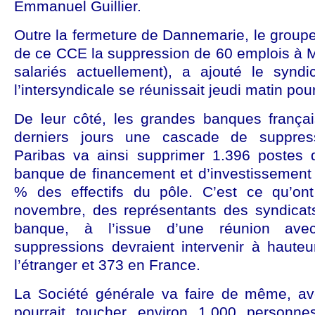
Emmanuel Guillier.
Outre la fermeture de Dannemarie, le groupe
de ce CCE la suppression de 60 emplois à 
salariés actuellement), a ajouté le syndic
l’intersyndicale se réunissait jeudi matin pou
De leur côté, les grandes banques frança
derniers jours une cascade de suppres
Paribas va ainsi supprimer 1.396 postes 
banque de financement et d’investissement (
% des effectifs du pôle. C’est ce qu’ont
novembre, des représentants des syndica
banque, à l’issue d’une réunion avec
suppressions devraient intervenir à haute
l’étranger et 373 en France.
La Société générale va faire de même, av
pourrait toucher environ 1.000 personne