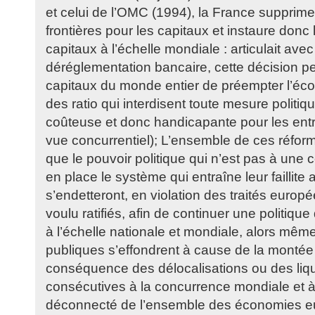
et celui de l’OMC (1994), la France supprime
frontières pour les capitaux et instaure donc l
capitaux à l’échelle mondiale : articulait avec 
déréglementation bancaire, cette décision 
capitaux du monde entier de préempter l’éc
des ratio qui interdisent toute mesure politi
coûteuse et donc handicapante pour les entr
vue concurrentiel); L’ensemble de ces réfor
que le pouvoir politique qui n’est pas à une c
en place le système qui entraîne leur faillite 
s’endetteront, en violation des traités europé
voulu ratifiés, afin de continuer une politiq
à l’échelle nationale et mondiale, alors mêm
publiques s’effondrent à cause de la monté
conséquence des délocalisations ou des liqu
consécutives à la concurrence mondiale et 
déconnecté de l’ensemble des économies e