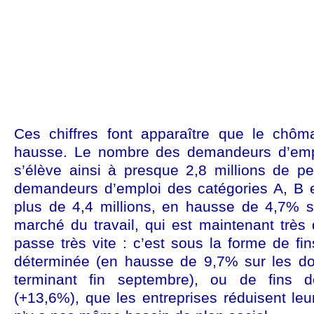
Ces chiffres font apparaître que le chôm
hausse. Le nombre des demandeurs d’empl
s’élève ainsi à presque 2,8 millions de pe
demandeurs d’emploi des catégories A, B e
plus de 4,4 millions, en hausse de 4,7% 
marché du travail, qui est maintenant très
passe très vite : c’est sous la forme de fi
déterminée (en hausse de 9,7% sur les do
terminant fin septembre), ou de fins d
(+13,6%), que les entreprises réduisent leurs 