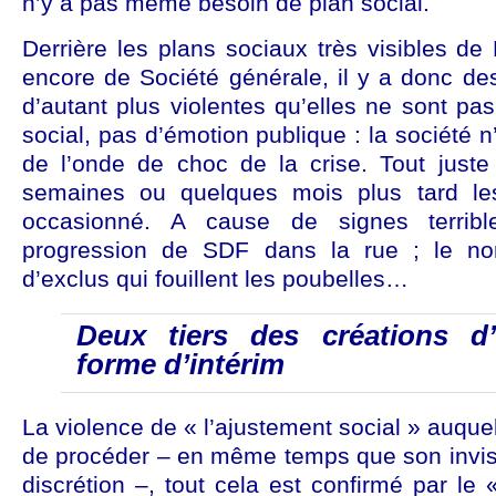
n’y a pas même besoin de plan social.
Derrière les plans sociaux très visibles d
encore de Société générale, il y a donc de
d’autant plus violentes qu’elles ne sont pas
social, pas d’émotion publique : la société 
de l’onde de choc de la crise. Tout juste
semaines ou quelques mois plus tard le
occasionné. A cause de signes terrib
progression de SDF dans la rue ; le n
d’exclus qui fouillent les poubelles…
Deux tiers des créations d
forme d’intérim
La violence de « l’ajustement social » auquel
de procéder – en même temps que son invisi
discrétion –, tout cela est confirmé par le 