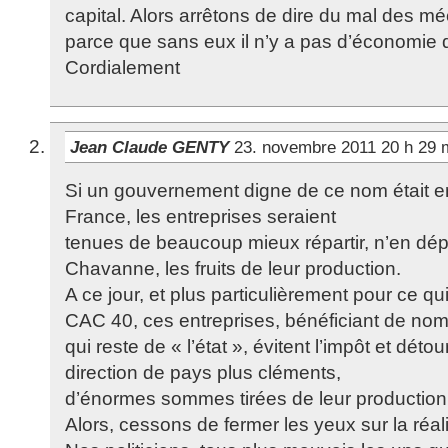
capital. Alors arrêtons de dire du mal des m
parce que sans eux il n’y a pas d’économie q
Cordialement
Jean Claude GENTY
23. novembre 2011 20 h 29
Si un gouvernement digne de ce nom était e
France, les entreprises seraient
tenues de beaucoup mieux répartir, n’en d
Chavanne, les fruits de leur production.
A ce jour, et plus particulièrement pour ce q
CAC 40, ces entreprises, bénéficiant de no
qui reste de « l’état », évitent l’impôt et dé
direction de pays plus cléments,
d’énormes sommes tirées de leur production
Alors, cessons de fermer les yeux sur la réali