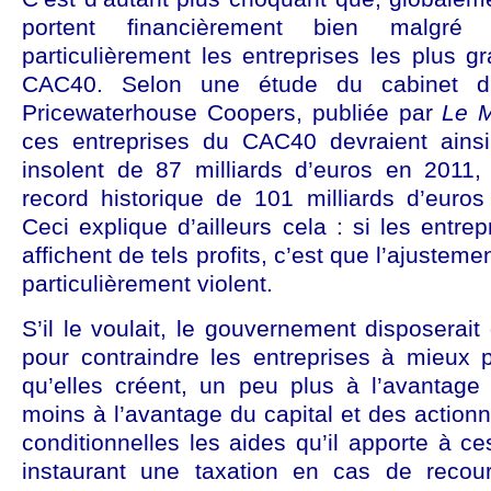
portent financièrement bien malgré
particulièrement les entreprises les plus g
CAC40. Selon une étude du cabinet d’
Pricewaterhouse Coopers, publiée par
Le 
ces entreprises du CAC40 devraient ainsi
insolent de 87 milliards d’euros en 2011, 
record historique de 101 milliards d’euros
Ceci explique d’ailleurs cela : si les entrep
affichent de tels profits, c’est que l’ajustem
particulièrement violent.
S’il le voulait, le gouvernement disposera
pour contraindre les entreprises à mieux p
qu’elles créent, un peu plus à l’avantage 
moins à l’avantage du capital et des actionn
conditionnelles les aides qu’il apporte à ce
instaurant une taxation en cas de recou