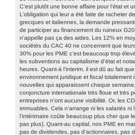
C’est plutôt une bonne affaire pour l’état et u
L’obligation qui leur a été faite de racheter d
grecques et italiennes, la demande pressant
de participer au financement du ruineux G20
n’appelle pas ça des aides. Les 12% en mo
sociétés du CAC 40 ne concernent que leurs
30% pour les PME c’est beaucoup trop élevé
les subventions au capitalisme d’état et no
heures. Quant-à l’interim, il est dû au fait qu
environnement juridique et fiscal totalement 
nouvelles qui apparaissent chaque semaine,
conjoncture internationale très floue et très p
entreprises n’ont aucune visibilité. Or, les 
immuables. Cela n’arrange ni les salariés ni 
l’intérimaire coûte beaucoup plus cher que 
pas plus). Quant-au capital, nos PME en ma
pas de dividendes, pas d’actionnaires, pas d