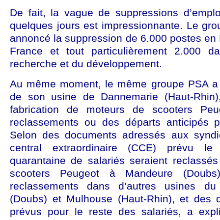
De fait, la vague de suppressions d’emplo
quelques jours est impressionnante. Le gr
annoncé la suppression de 6.000 postes en 
France et tout particulièrement 2.000 d
recherche et du développement.
Au même moment, le même groupe PSA a a
de son usine de Dannemarie (Haut-Rhin),
fabrication de moteurs de scooters Peu
reclassements ou des départs anticipés p
Selon des documents adressés aux syndi
central extraordinaire (CCE) prévu l
quarantaine de salariés seraient reclassés
scooters Peugeot à Mandeure (Doubs)
reclassements dans d’autres usines d
(Doubs) et Mulhouse (Haut-Rhin), et des d
prévus pour le reste des salariés, a exp