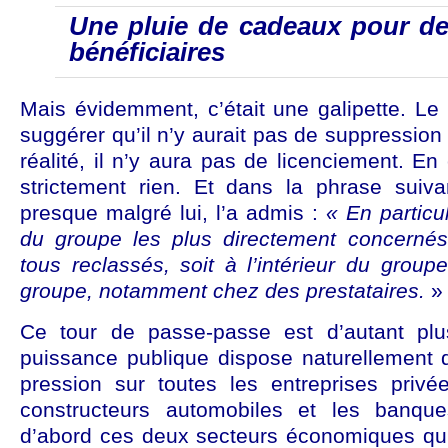
Une pluie de cadeaux pour de
bénéficiaires
Mais évidemment, c’était une galipette. Le 
suggérer qu’il n’y aurait pas de suppression d
réalité, il n’y aura pas de licenciement. En 
strictement rien. Et dans la phrase suiva
presque malgré lui, l’a admis :
« En particul
du groupe les plus directement concernés
tous reclassés, soit à l’intérieur du groupe
groupe, notamment chez des prestataires.
»
Ce tour de passe-passe est d’autant pl
puissance publique dispose naturellement
pression sur toutes les entreprises priv
constructeurs automobiles et les banqu
d’abord ces deux secteurs économiques qui 