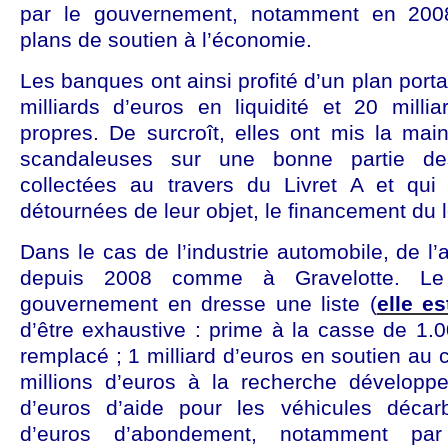
par le gouvernement, notamment en 2008,
plans de soutien à l’économie.
Les banques ont ainsi profité d’un plan port
milliards d’euros en liquidité et 20 milli
propres. De surcroît, elles ont mis la mai
scandaleuses sur une bonne partie de
collectées au travers du Livret A et qui 
détournées de leur objet, le financement du 
Dans le cas de l’industrie automobile, de l’
depuis 2008 comme à Gravelotte. Le p
gouvernement en dresse une liste (
elle es
d’être exhaustive : prime à la casse de 1.
remplacé ; 1 milliard d’euros en soutien au 
millions d’euros à la recherche développ
d’euros d’aide pour les véhicules décar
d’euros d’abondement, notamment pa