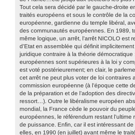
Tout cela sera décidé par le gauche-droite e
traités européens et sous le contrôle de la 
européenne, gardienne du temple libéral, ave
des communautés européennes. En 1989, to
même logique, un arrêt, l’arrêt NICOLO est r
d’Etat en assemblée qui définit implicitement
juridique contraire à la théorie démocratique :
européennes sont supérieures à la loi y compr
est voté postérieurement; en clair, le parleme
cet arrêt ne peut plus voter de loi contraires 
commission européenne (à l’époque cette de
de la préparation et de l’adoption des directi
ressort…). Outre le libéralisme européen abs
mondial, la France cède le pouvoir du peuple
européennes, le référendum restant l’ultime 
de puissance. Enfin, car il est intéressant de
elles, en 1990 (en juillet) avant même le trai