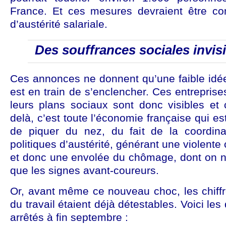
France. Et ces mesures devraient être co
d’austérité salariale.
Des souffrances sociales invis
Ces annonces ne donnent qu’une faible idée
est en train de s’enclencher. Ces entreprise
leurs plans sociaux sont donc visibles e
delà, c’est toute l’économie française qui es
de piquer du nez, du fait de la coordin
politiques d’austérité, générant une violente 
et donc une envolée du chômage, dont on ne
que les signes avant-coureurs.
Or, avant même ce nouveau choc, les chiff
du travail étaient déjà détestables. Voici les
arrêtés à fin septembre :