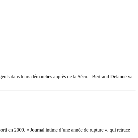
agents dans leurs démarches auprès de la Sécu. Bertrand Delanoë va
ti en 2009, « Journal intime d’une année de rupture », qui retrace