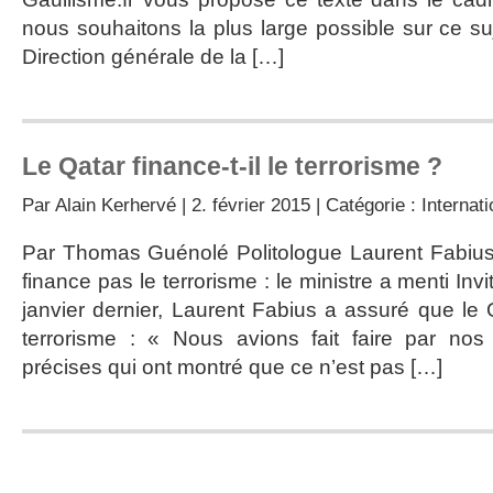
nous souhaitons la plus large possible sur ce su
Direction générale de la […]
Le Qatar finance-t-il le terrorisme ?
Par
Alain Kerhervé
| 2. février 2015 | Catégorie :
Internati
Par Thomas Guénolé Politologue Laurent Fabius
finance pas le terrorisme : le ministre a menti In
janvier dernier, Laurent Fabius a assuré que le 
terrorisme : « Nous avions fait faire par no
précises qui ont montré que ce n’est pas […]