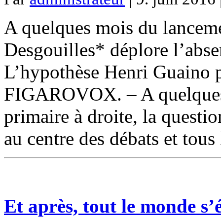
A quelques mois du lancemen
Desgouilles* déplore l’abse
L’hypothèse Henri Guaino po
FIGAROVOX. – A quelques 
primaire à droite, la questio
au centre des débats et tous
Et après, tout le monde s’