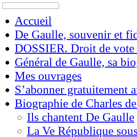
Accueil
De Gaulle, souvenir et fid
DOSSIER. Droit de vote 
Général de Gaulle, sa bi
Mes ouvrages
S’abonner gratuitement au
Biographie de Charles de
Ils chantent De Gaulle
La Ve République sous