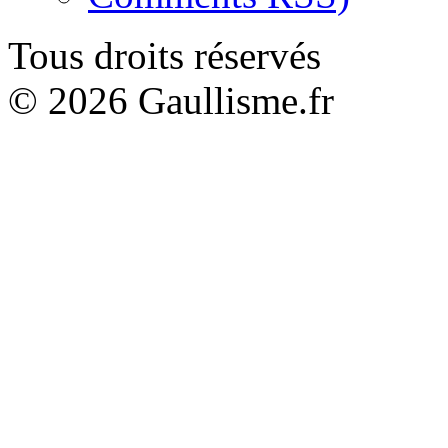
Tous droits réservés
© 2026 Gaullisme.fr