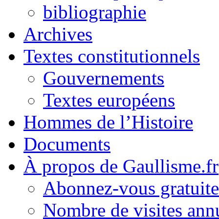
bibliographie
Archives
Textes constitutionnels
Gouvernements
Textes européens
Hommes de l’Histoire
Documents
À propos de Gaullisme.fr
Abonnez-vous gratuite
Nombre de visites annu