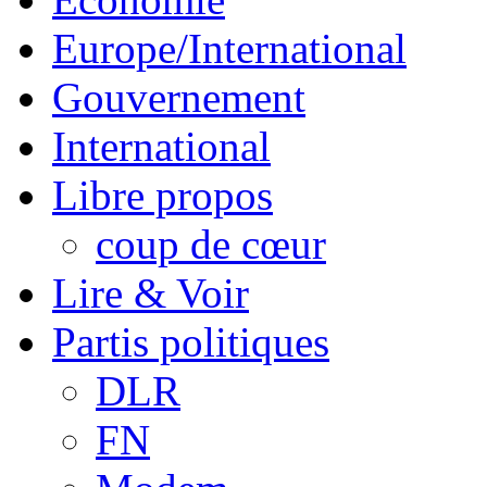
Europe/International
Gouvernement
International
Libre propos
coup de cœur
Lire & Voir
Partis politiques
DLR
FN