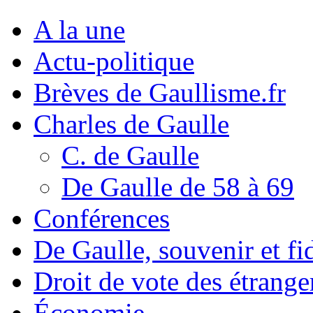
A la une
Actu-politique
Brèves de Gaullisme.fr
Charles de Gaulle
C. de Gaulle
De Gaulle de 58 à 69
Conférences
De Gaulle, souvenir et fid
Droit de vote des étrange
Économie