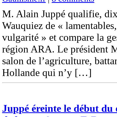
M. Alain Juppé qualifie, dix
Wauquiez de « lamentables,
vulgarité » et compare la ges
région ARA. Le président M
salon de l’agriculture, batt
Hollande qui n’y […]
Juppé éreinte le début du