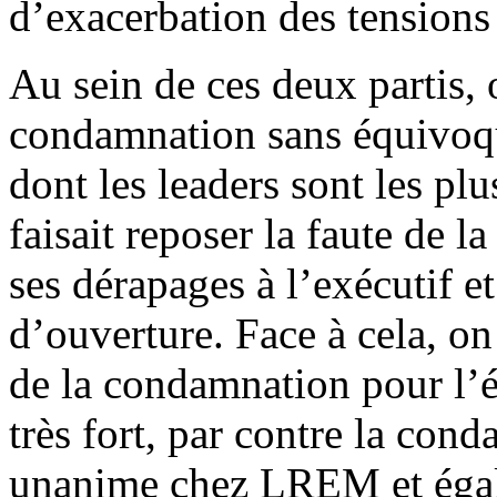
d’exacerbation des tensions 
Au sein de ces deux partis, o
condamnation sans équivoqu
dont les leaders sont les p
faisait reposer la faute de 
ses dérapages à l’exécutif 
d’ouverture. Face à cela, on
de la condamnation pour l’é
très fort, par contre la con
unanime chez LREM et égal