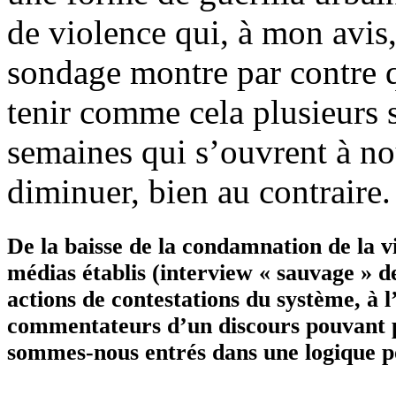
de violence qui, à mon avis,
sondage montre par contre 
tenir comme cela plusieurs 
semaines qui s’ouvrent à no
diminuer, bien au contraire
De la baisse de la condamnation de la vi
médias établis (interview « sauvage » 
actions de contestations du système, à 
commentateurs d’un discours pouvant p
sommes-nous entrés dans une logique po