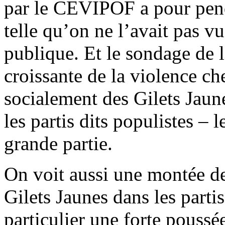
par le CEVIPOF a pour pend
telle qu’on ne l’avait pas v
publique. Et le sondage de 
croissante de la violence ch
socialement des Gilets Jaun
les partis dits populistes –
grande partie.
On voit aussi une montée de 
Gilets Jaunes dans les parti
particulier une forte poussé