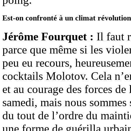
Est-on confronté à un climat révolution
Jérôme Fourquet :
Il faut 
parce que même si les violen
peu eu recours, heureusemen
cocktails Molotov. Cela n’e
et au courage des forces de 
samedi, mais nous sommes s
du tout de l’ordre du mainti
une forme de guérilla urbain