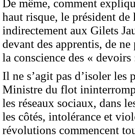
De même, comment expliquer
haut risque, le président de
indirectement aux Gilets Ja
devant des apprentis, de ne p
la conscience des « devoirs
Il ne s’agit pas d’isoler le
Ministre du flot ininterromp
les réseaux sociaux, dans le
les côtés, intolérance et vi
révolutions commencent tou