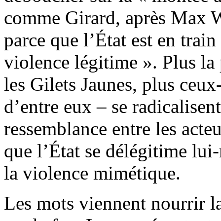
comme Girard, après Max W
parce que l’État est en trai
violence légitime ». Plus la 
les Gilets Jaunes, plus ceux
d’entre eux – se radicalisent
ressemblance entre les acteu
que l’État se délégitime lui
la violence mimétique.
Les mots viennent nourrir l