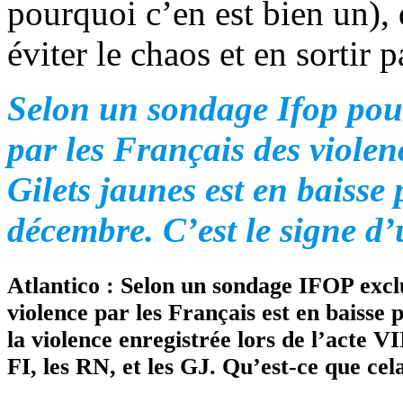
pourquoi c’en est bien un), 
éviter le chaos et en sortir p
Selon un sondage Ifop pou
par les Français des violen
Gilets jaunes est en baisse
décembre. C’est le signe d’
Atlantico : Selon un sondage IFOP excl
violence par les Français est en baisse
la violence enregistrée lors de l’acte VI
FI, les RN, et les GJ. Qu’est-ce que cel