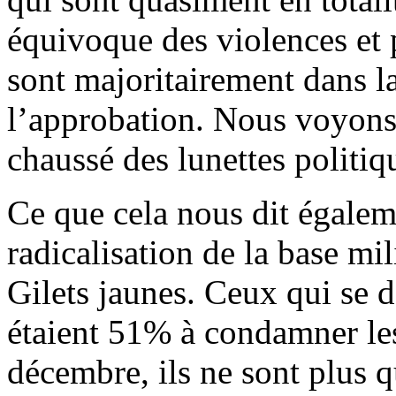
équivoque des violences et 
sont majoritairement dans 
l’approbation. Nous voyons
chaussé des lunettes politiq
Ce que cela nous dit égalem
radicalisation de la base mi
Gilets jaunes. Ceux qui se 
étaient 51% à condamner le
décembre, ils ne sont plus