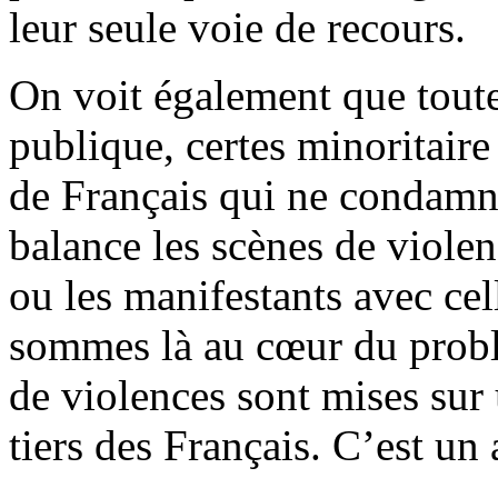
leur seule voie de recours.
On voit également que toute
publique, certes minoritaire
de Français qui ne condamne
balance les scènes de viole
ou les manifestants avec cel
sommes là au cœur du probl
de violences sont mises sur 
tiers des Français. C’est un