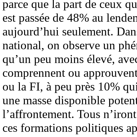
parce que la part de ceux qu
est passée de 48% au lende
aujourd’hui seulement. Dan
national, on observe un phé
qu’un peu moins élevé, ave
comprennent ou approuvent.
ou la FI, à peu près 10% qui
une masse disponible potent
l’affrontement. Tous n’iront
ces formations politiques a