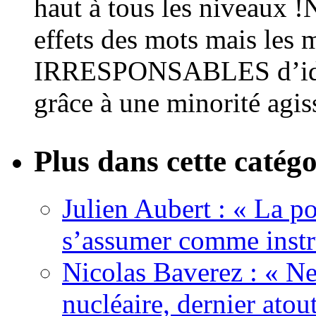
haut à tous les niveaux !
effets des mots mais les 
IRRESPONSABLES d’idio
grâce à une minorité agis
Plus dans cette catégo
Julien Aubert : « La po
s’assumer comme instr
Nicolas Baverez : « Ne
nucléaire, dernier atou