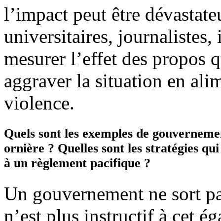
l’impact peut être dévastateu
universitaires, journalistes, 
mesurer l’effet des propos 
aggraver la situation en ali
violence.
Quels sont les exemples de gouvernement
ornière ? Quelles sont les stratégies qu
à un règlement pacifique ?
Un gouvernement ne sort pas
n’est plus instructif à cet é