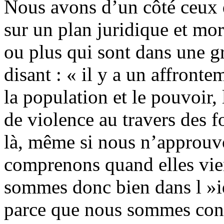
Nous avons d’un côté ceux 
sur un plan juridique et mo
ou plus qui sont dans une gr
disant : « il y a un affronte
la population et le pouvoir,
de violence au travers des fo
là, même si nous n’approuvo
comprenons quand elles vie
sommes donc bien dans l »i
parce que nous sommes conf