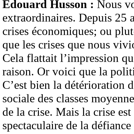
Edouard Husson :
Nous vo
extraordinaires. Depuis 25 a
crises économiques; ou plut
que les crises que nous viv
Cela flattait l’impression qu
raison. Or voici que la poli
C’est bien la détérioration 
sociale des classes moyennes
de la crise. Mais la crise es
spectaculaire de la défiance