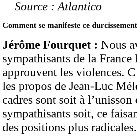
Source : Atlantico
Comment se manifeste ce durcissement
Jérôme Fourquet :
Nous a
sympathisants de la France
approuvent les violences. C’
les propos de Jean-Luc Méle
cadres sont soit à l’unisson
sympathisants soit, ce faisant
des positions plus radicales.