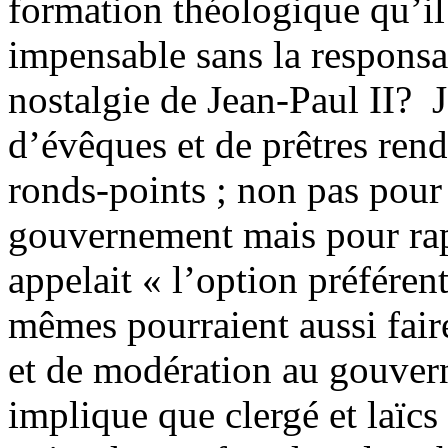
formation théologique qu’il 
impensable sans la responsa
nostalgie de Jean-Paul II? 
d’évêques et de prêtres rend
ronds-points ; non pas pour 
gouvernement mais pour ra
appelait « l’option préférent
mêmes pourraient aussi fair
et de modération au gouvern
implique que clergé et laïcs