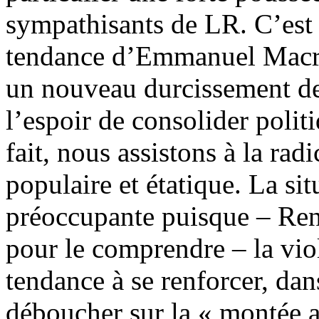
sympathisants de LR. C’est 
tendance d’Emmanuel Macro
un nouveau durcissement de
l’espoir de consolider polit
fait, nous assistons à la rad
populaire et étatique. La sit
préoccupante puisque – Ren
pour le comprendre – la vio
tendance à se renforcer, dan
déboucher sur la « montée a