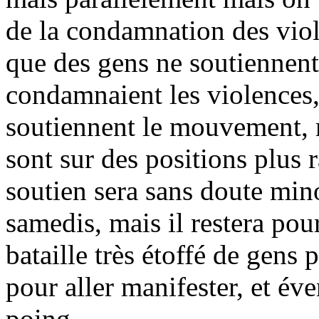
de la condamnation des viole
que des gens ne soutiennent
condamnaient les violences, 
soutiennent le mouvement,
sont sur des positions plus 
soutien sera sans doute min
samedis, mais il restera pou
bataille très étoffé de gens 
pour aller manifester, et éve
poing.