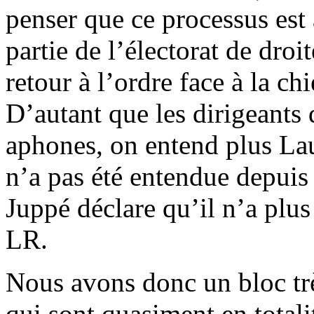
penser que ce processus est
partie de l’électorat de droi
retour à l’ordre face à la chi
D’autant que les dirigeant
aphones, on entend plus La
n’a pas été entendue depuis
Juppé déclare qu’il n’a plus
LR.
Nous avons donc un bloc t
qui sont quasiment en total