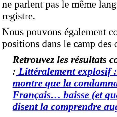
ne parlent pas le même lang
registre.
Nous pouvons également con
positions dans le camp des 
Retrouvez les résultats 
:
Littéralement explosif :
montre que la condamnat
Français… baisse (et qu
disent la comprendre a