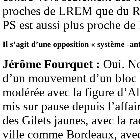
proches de LREM que du RN
PS est aussi plus proche d
Il s’agit d’une opposition « système -an
Jérôme Fourquet :
Oui. No
d’un mouvement d’un bloc m
modérée avec la figure d’Al
mis sur pause depuis l’affa
des Gilets jaunes, avec la r
ville comme Bordeaux, avec