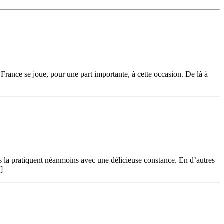
 France se joue, pour une part importante, à cette occasion. De là à
ls la pratiquent néanmoins avec une délicieuse constance. En d’autres
]