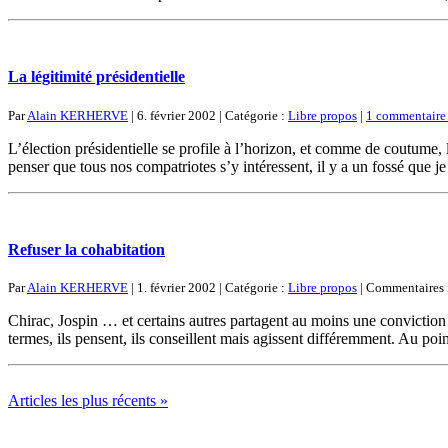
La légitimité présidentielle
Par
Alain KERHERVE
| 6. février 2002 | Catégorie :
Libre propos
|
1 commentaire
L’élection présidentielle se profile à l’horizon, et comme de coutume, 
penser que tous nos compatriotes s’y intéressent, il y a un fossé que 
Refuser la cohabitation
Par
Alain KERHERVE
| 1. février 2002 | Catégorie :
Libre propos
|
Commentaires 
Chirac, Jospin … et certains autres partagent au moins une conviction 
termes, ils pensent, ils conseillent mais agissent différemment. Au poi
Articles les plus récents »