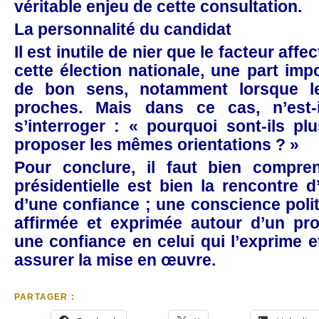
véritable enjeu de cette consultation.
La personnalité du candidat
Il est inutile de nier que le facteur affe
cette élection nationale, une part im
de bon sens, notamment lorsque le
proches. Mais dans ce cas, n’est-
s’interroger : « pourquoi sont-ils pl
proposer les mêmes orientations ? »
Pour conclure, il faut bien compren
présidentielle est bien la rencontre 
d’une confiance ; une conscience poli
affirmée et exprimée autour d’un proj
une confiance en celui qui l’exprime e
assurer la mise en œuvre.
PARTAGER :