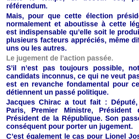
référendum.
Mais, pour que cette élection présid
normalement et aboutisse à cette légit
est indispensable qu’elle soit le produ
plusieurs facteurs appréciés, même di
uns ou les autres.
Le jugement de l’action passée.
S’il n’est pas toujours possible, 
candidats inconnus, ce qui ne veut pas 
est en revanche fondamental pour ce
détiennent un passé politique.
Jacques Chirac a tout fait : Député,
Paris, Premier Ministre, Président d
Président de la République. Son pass
conséquent pour porter un jugement.
C’est également le cas pour Lionel J