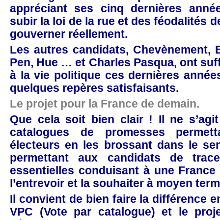
appréciant ses cinq dernières anné
subir la loi de la rue et des féodalités 
gouverner réellement.
Les autres candidats, Chevènement, B
Pen, Hue … et Charles Pasqua, ont suf
à la vie politique ces dernières année
quelques repères satisfaisants.
Le projet pour la France de demain.
Que cela soit bien clair ! Il ne s’ag
catalogues de promesses permetta
électeurs en les brossant dans le sen
permettant aux candidats de tracer
essentielles conduisant à une France t
l’entrevoir et la souhaiter à moyen term
Il convient de bien faire la différence 
VPC (Vote par catalogue) et le proje