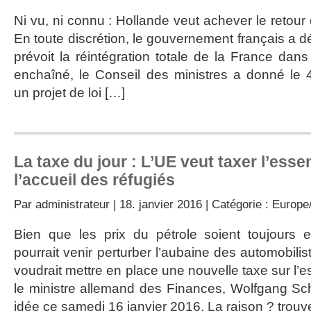
Ni vu, ni connu : Hollande veut achever le retour
En toute discrétion, le gouvernement français a dé
prévoit la réintégration totale de la France dan
enchaîné, le Conseil des ministres a donné le 
un projet de loi […]
La taxe du jour : L’UE veut taxer l’ess
l’accueil des réfugiés
Par
administrateur
| 18. janvier 2016 | Catégorie :
Europe/
Bien que les prix du pétrole soient toujours 
pourrait venir perturber l’aubaine des automobili
voudrait mettre en place une nouvelle taxe sur l’e
le ministre allemand des Finances, Wolfgang Sch
idée ce samedi 16 janvier 2016. La raison ? trouv