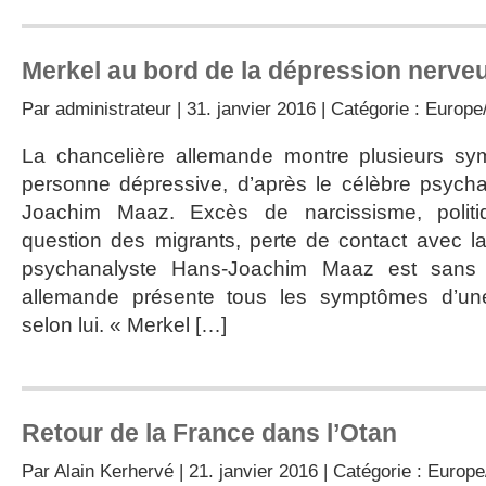
Merkel au bord de la dépression nerve
Par
administrateur
| 31. janvier 2016 | Catégorie :
Europe/
La chancelière allemande montre plusieurs sy
personne dépressive, d’après le célèbre psych
Joachim Maaz. Excès de narcissisme, politiqu
question des migrants, perte de contact avec l
psychanalyste Hans-Joachim Maaz est sans a
allemande présente tous les symptômes d’un
selon lui. « Merkel […]
Retour de la France dans l’Otan
Par
Alain Kerhervé
| 21. janvier 2016 | Catégorie :
Europe/