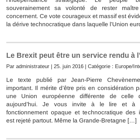
souverainement sa volonté de rester maître
concernent. Ce vote courageux et massif est év
la dérive technocratique dans laquelle l’Union e
Le Brexit peut être un service rendu à 
Par
administrateur
| 25. juin 2016 | Catégorie :
Europe/Int
Le texte publié par Jean-Pierre Chevènemen
important. Il mérite d’être pris en considération 
une Union européenne différente de celle
aujourd’hui. Je vous invite à le lire et 
fonctionnement opaque et technocratique des i
est rejeté partout. Même la Grande-Bretagne […]