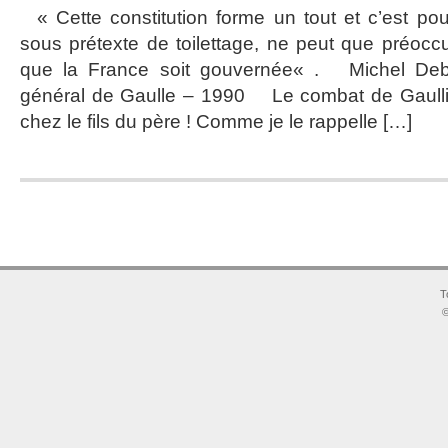
« Cette constitution forme un tout et c’est pour
sous prétexte de toilettage, ne peut que préocc
que la France soit gouvernée« . Michel Debr
général de Gaulle – 1990 Le combat de Gaulli
chez le fils du père ! Comme je le rappelle […]
T
©