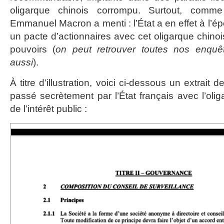
oligarque chinois corrompu. Surtout, comme
Emmanuel Macron a menti : l’État a en effet à l’
un pacte d’actionnaires avec cet oligarque chinois
pouvoirs (
on peut retrouver toutes nos enquê
aussi
).
À titre d’illustration, voici ci-dessous un extrait 
passé secrètement par l’État français avec l’oli
de l’intérêt public :