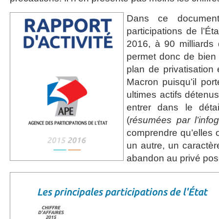
Dans ce document
participations de l’Éta
2016, à 90 milliards 
permet donc de bien 
plan de privatisatio
Macron puisqu’il por
ultimes actifs détenus 
entrer dans le détai
(
résumées par l’info
comprendre qu’elles on
un autre, un caractèr
abandon au privé pos