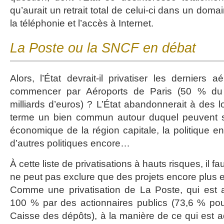
qu’aurait un retrait total de celui-ci dans un dom
la téléphonie et l’accès à Internet.
La Poste ou la SNCF en débat
Alors, l’État devrait-il privatiser les derniers a
commencer par Aéroports de Paris (50 % du 
milliards d’euros) ? L’État abandonnerait à des 
terme un bien commun autour duquel peuvent se 
économique de la région capitale, la politique e
d’autres politiques encore…
À cette liste de privatisations à hauts risques, il fa
ne peut pas exclure que des projets encore plus ex
Comme une privatisation de La Poste, qui est a
100 % par des actionnaires publics (73,6 % pour 
Caisse des dépôts), à la manière de ce qui est