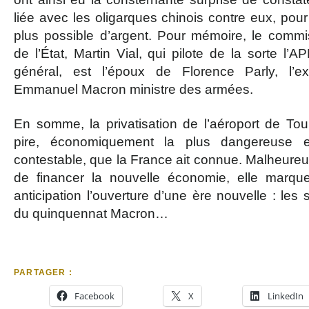
liée avec les oligarques chinois contre eux, pour
plus possible d’argent. Pour mémoire, le commis
de l’État, Martin Vial, qui pilote de la sorte l’AP
général, est l’époux de Florence Parly, l’ex
Emmanuel Macron ministre des armées.
En somme, la privatisation de l’aéroport de To
pire, économiquement la plus dangereuse e
contestable, que la France ait connue. Malheureu
de financer la nouvelle économie, elle marqu
anticipation l’ouverture d’une ère nouvelle : les 
du quinquennat Macron…
PARTAGER :
Facebook
X
LinkedIn