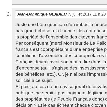
Jean-Dominique GLADIEU
7. juillet 2017 11 h 2
Juste une bête question d’un imbécile heur
pas grand-chose à la finance : les entrepris
la propriété de l’ensemble des citoyens franç
Par conséquent (merci Monsieur de La Palic
français est copropriétaire d’une entreprise
conditions, l’assemblée des copropriétaires 
Français devrait avoir son mot à dire dans la
d’entreprise (qu’il s’agisse des investissement
des bénéfices, etc.). Or, je n’ai pas l’impress
sollicité à ce sujet.
Et puis, au cas où on envisagerait de privati
publique, ne serait-il pas logique et légitime
des propriétaires (le Peuple Français donc) 
décision ? Et le cas échéant chaque citoyen f