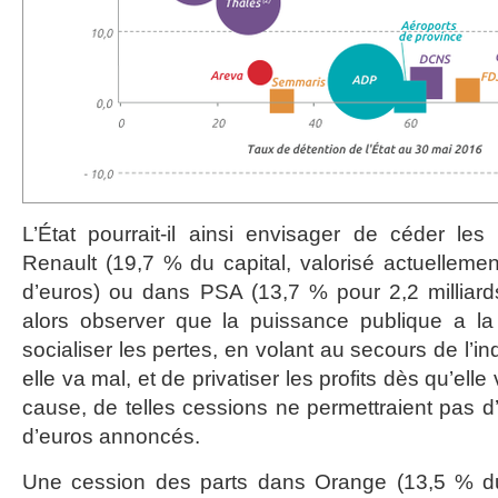
L’État pourrait-il ainsi envisager de céder les 
Renault (19,7 % du capital, valorisé actuellemen
d’euros) ou dans PSA (13,7 % pour 2,2 milliard
alors observer que la puissance publique a la
socialiser les pertes, en volant au secours de l’i
elle va mal, et de privatiser les profits dès qu’ell
cause, de telles cessions ne permettraient pas d’a
d’euros annoncés.
Une cession des parts dans Orange (13,5 % du