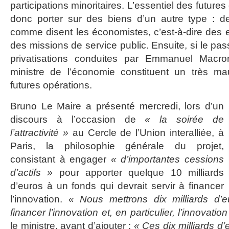
participations minoritaires. L’essentiel des futures
donc porter sur des biens d’un autre type : 
comme disent les économistes, c’est-à-dire des 
des missions de service public. Ensuite, si le pass
privatisations conduites par Emmanuel Macro
ministre de l’économie constituent un très m
futures opérations.
Bruno Le Maire a présenté mercredi, lors d’un
discours à l’occasion de
« la soirée de
l’attractivité »
au Cercle de l’Union interalliée, à
Paris, la philosophie générale du projet,
consistant à engager
« d’importantes cessions
d’actifs »
pour apporter quelque 10 milliards
d’euros à un fonds qui devrait servir à financer
l’innovation.
« Nous mettrons dix milliards d’e
financer l’innovation et, en particulier, l’innovatio
le ministre, avant d’ajouter :
« Ces dix milliards d