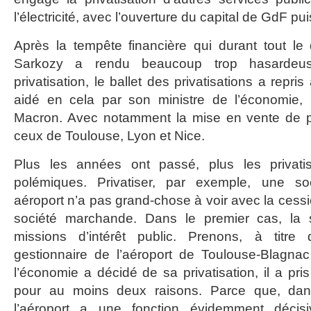
l’électricité, avec l’ouverture du capital de GdF pu
Après la tempête financière qui durant tout le
Sarkozy a rendu beaucoup trop hasardeus
privatisation, le ballet des privatisations a repr
aidé en cela par son ministre de l’économie
Macron. Avec notamment la mise en vente de pl
ceux de Toulouse, Lyon et Nice.
Plus les années ont passé, plus les privati
polémiques. Privatiser, par exemple, une soc
aéroport n’a pas grand-chose à voir avec la cess
société marchande. Dans le premier cas, la 
missions d’intérêt public. Prenons, à titre d’
gestionnaire de l’aéroport de Toulouse-Blagnac
l’économie a décidé de sa privatisation, il a pri
pour au moins deux raisons. Parce que, dans
l’aéroport a une fonction évidemment décisiv