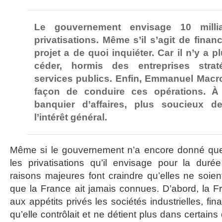
Le gouvernement envisage 10 milli
privatisations. Même s’il s’agit de financ
projet a de quoi inquiéter. Car il n’y a 
céder, hormis des entreprises stra
services publics. Enfin, Emmanuel Macr
façon de conduire ces opérations. À
banquier d’affaires, plus soucieux d
l’intérêt général.
Même si le gouvernement n’a encore donné que 
les privatisations qu’il envisage pour la dur
raisons majeures font craindre qu’elles ne soien
que la France ait jamais connues. D’abord, la 
aux appétits privés les sociétés industrielles, fi
qu’elle contrôlait et ne détient plus dans certai