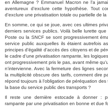
en Allemagne ? Emmanuel Macron ne l’a jamais
aventureux d’exclure cette hypothèse. Tout co
d’exclure une privatisation totale ou partielle de l
En somme, ce qui se joue, avec ces ultimes privati
derniers services publics. Voilà belle lurette 
Poste ou la SNCF se sont progressivement éma
service public auxquelles ils étaient autrefois as
principes d’égalité d’accès des citoyens et de pér
le cadre d’une privatisation rampante, les logiques 
ont progressivement pris le pas, avant même qu’un
n’intervienne. Avec la fermeture des lignes seco
la multiplicité obscure des tarifs, comment dire
répond toujours à l’obligation de péréquation des ta
la base du service public des transports ?
Il reste une dernière estocade à donner : pro
rampante par une privatisation en bonne et due