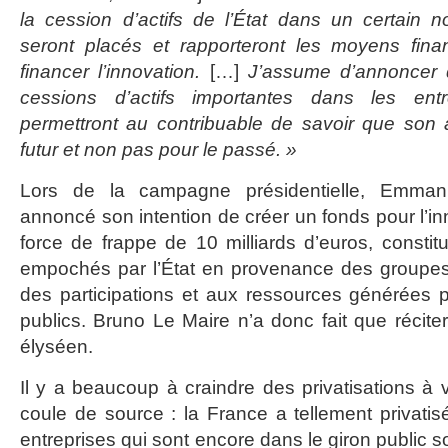
la cession d’actifs de l’État dans un certain n
seront placés et rapporteront les moyens fina
financer l’innovation.
[…]
J’assume d’annoncer d
cessions d’actifs importantes dans les entr
permettront au contribuable de savoir que son 
futur et non pas pour le passé. »
Lors de la campagne présidentielle, Emman
annoncé son intention de créer un fonds pour l’i
force de frappe de 10 milliards d’euros, consti
empochés par l’État en provenance des groupes 
des participations et aux ressources générées p
publics. Bruno Le Maire n’a donc fait que récit
élyséen.
Il y a beaucoup à craindre des privatisations à 
coule de source : la France a tellement privati
entreprises qui sont encore dans le giron public son