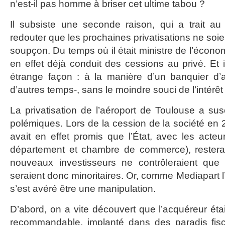
n’est-il pas homme à briser cet ultime tabou ?
Il subsiste une seconde raison, qui a trait au
redouter que les prochaines privatisations ne soi
soupçon. Du temps où il était ministre de l’éco
en effet déjà conduit des cessions au privé. Et i
étrange façon : à la manière d’un banquier d’af
d’autres temps-, sans le moindre souci de l’intérêt
La privatisation de l’aéroport de Toulouse a sus
polémiques. Lors de la cession de la société e
avait en effet promis que l’État, avec les acteu
département et chambre de commerce), resterait
nouveaux investisseurs ne contrôleraient que
seraient donc minoritaires. Or, comme Mediapart l’
s’est avéré être une manipulation.
D’abord, on a vite découvert que l’acquéreur éta
recommandable, implanté dans des paradis fis