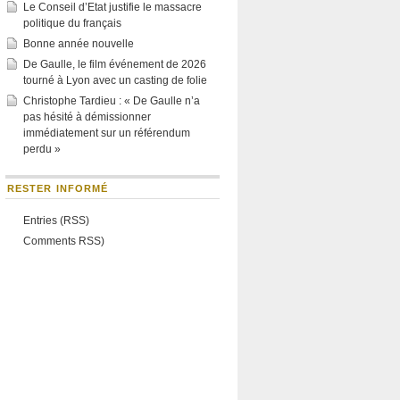
Le Conseil d’Etat justifie le massacre
politique du français
Bonne année nouvelle
De Gaulle, le film événement de 2026
tourné à Lyon avec un casting de folie
Christophe Tardieu : « De Gaulle n’a
pas hésité à démissionner
immédiatement sur un référendum
perdu »
RESTER INFORMÉ
Entries (RSS)
Comments RSS)