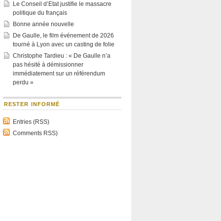
Le Conseil d’Etat justifie le massacre
politique du français
Bonne année nouvelle
De Gaulle, le film événement de 2026
tourné à Lyon avec un casting de folie
Christophe Tardieu : « De Gaulle n’a
pas hésité à démissionner
immédiatement sur un référendum
perdu »
RESTER INFORMÉ
Entries (RSS)
Comments RSS)