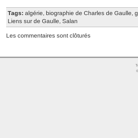
Tags:
algérie
,
biographie de Charles de Gaulle
,
g
Liens sur de Gaulle
,
Salan
Les commentaires sont clôturés
T
©