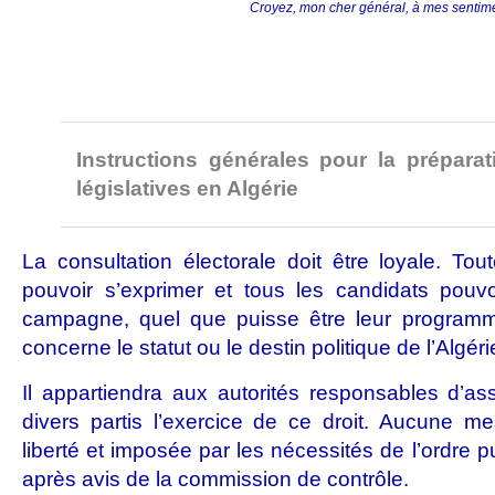
Croyez, mon cher général, à mes sentime
Instructions générales pour la préparat
législatives en Algérie
La consultation électorale doit être loyale. Tou
pouvoir s’exprimer et tous les candidats pouvo
campagne, quel que puisse être leur programm
concerne le statut ou le destin politique de l’Algéri
Il appartiendra aux autorités responsables d’a
divers partis l’exercice de ce droit. Aucune mes
liberté et imposée par les nécessités de l’ordre p
après avis de la commission de contrôle.