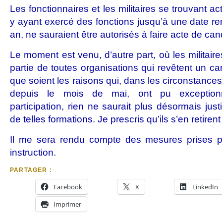
Les fonctionnaires et les militaires se trouvant a
y ayant exercé des fonctions jusqu’à une date r
an, ne sauraient être autorisés à faire acte de can
Le moment est venu, d’autre part, où les militaire
partie de toutes organisations qui revêtent un car
que soient les raisons qui, dans les circonstances
depuis le mois de mai, ont pu exceptionn
participation, rien ne saurait plus désormais just
de telles formations. Je prescris qu’ils s’en retirent
Il me sera rendu compte des mesures prises po
instruction.
PARTAGER :
Facebook
X
LinkedIn
Imprimer