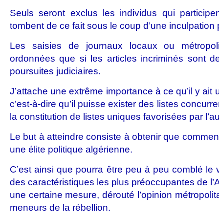
Seuls seront exclus les individus qui participent
tombent de ce fait sous le coup d’une inculpation
Les saisies de journaux locaux ou métropoli
ordonnées que si les articles incriminés sont d
poursuites judiciaires.
J’attache une extrême importance à ce qu’il y ait 
c’est-à-dire qu’il puisse exister des listes concurre
la constitution de listes uniques favorisées par l’auto
Le but à atteindre consiste à obtenir que commen
une élite politique algérienne.
C’est ainsi que pourra être peu à peu comblé le v
des caractéristiques les plus préoccupantes de l’A
une certaine mesure, dérouté l’opinion métropolita
meneurs de la rébellion.