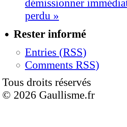
démissionner immédia
perdu »
Rester informé
Entries (RSS)
Comments RSS)
Tous droits réservés
© 2026 Gaullisme.fr