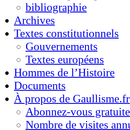
bibliographie
Archives
Textes constitutionnels
Gouvernements
Textes européens
Hommes de l’Histoire
Documents
À propos de Gaullisme.fr
Abonnez-vous gratuite
Nombre de visites annu