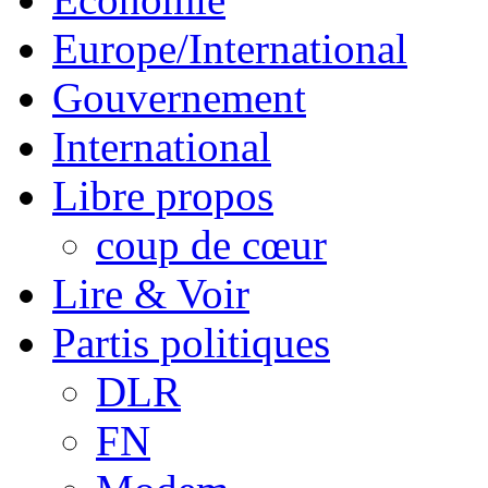
Europe/International
Gouvernement
International
Libre propos
coup de cœur
Lire & Voir
Partis politiques
DLR
FN