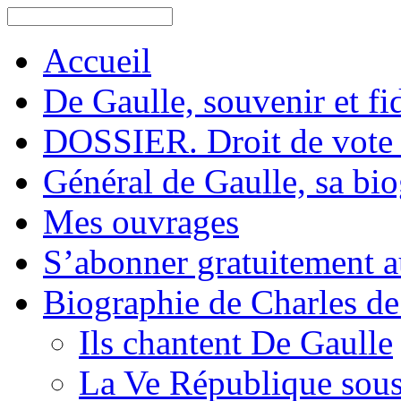
Accueil
De Gaulle, souvenir et fid
DOSSIER. Droit de vote 
Général de Gaulle, sa bi
Mes ouvrages
S’abonner gratuitement au
Biographie de Charles de
Ils chantent De Gaulle
La Ve République sous