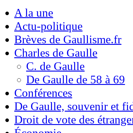
A la une
Actu-politique
Brèves de Gaullisme.fr
Charles de Gaulle
C. de Gaulle
De Gaulle de 58 à 69
Conférences
De Gaulle, souvenir et fid
Droit de vote des étrange
Économie