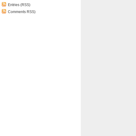
Entries (RSS)
Comments RSS)