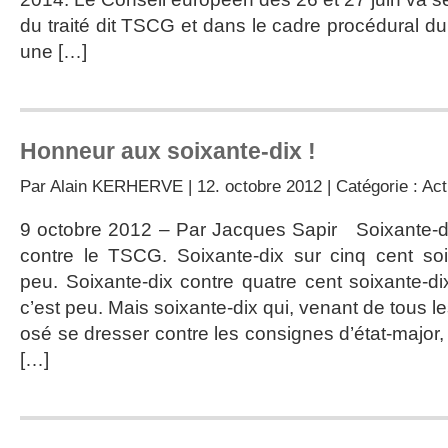
du traité dit TSCG et dans le cadre procédural d
une […]
Honneur aux soixante-dix !
Par
Alain KERHERVE
| 12. octobre 2012 | Catégorie :
Act
9 octobre 2012 – Par Jacques Sapir Soixante-di
contre le TSCG. Soixante-dix sur cinq cent soix
peu. Soixante-dix contre quatre cent soixante-di
c’est peu. Mais soixante-dix qui, venant de tous le
osé se dresser contre les consignes d’état-major, 
[…]