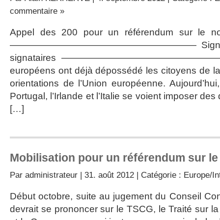
commentaire »
Appel des 200 pour un référendum sur le no
———————————————————— Signer la pé
signataires ———————————————————— 
européens ont déjà dépossédé les citoyens de la p
orientations de l’Union européenne. Aujourd’hui
Portugal, l’Irlande et l’Italie se voient imposer d
[…]
Mobilisation pour un référendum sur l
Par
administrateur
| 31. août 2012 | Catégorie :
Europe/In
Début octobre, suite au jugement du Conseil Cons
devrait se prononcer sur le TSCG, le Traité sur la 