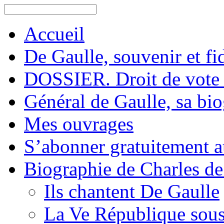
Accueil
De Gaulle, souvenir et fid
DOSSIER. Droit de vote 
Général de Gaulle, sa bi
Mes ouvrages
S’abonner gratuitement au
Biographie de Charles de
Ils chantent De Gaulle
La Ve République sous