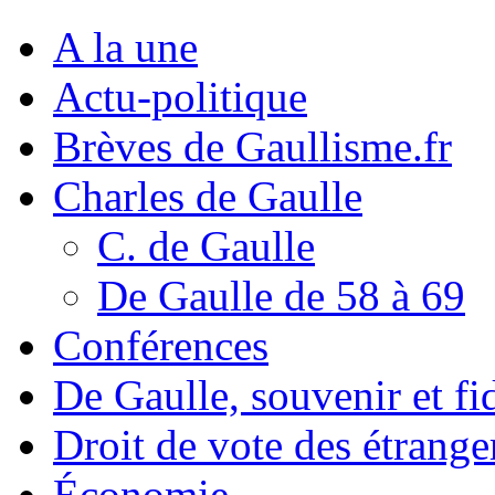
A la une
Actu-politique
Brèves de Gaullisme.fr
Charles de Gaulle
C. de Gaulle
De Gaulle de 58 à 69
Conférences
De Gaulle, souvenir et fid
Droit de vote des étrange
Économie