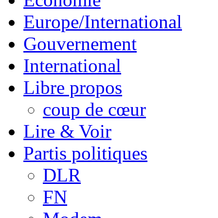
Europe/International
Gouvernement
International
Libre propos
coup de cœur
Lire & Voir
Partis politiques
DLR
FN