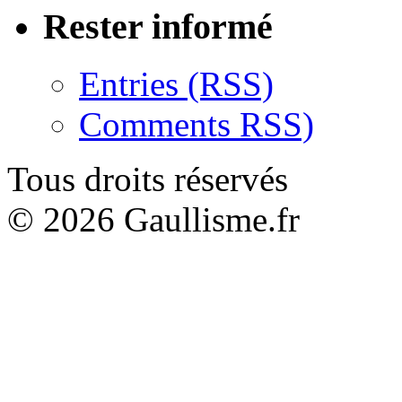
Rester informé
Entries (RSS)
Comments RSS)
Tous droits réservés
© 2026 Gaullisme.fr