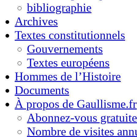
bibliographie
Archives
Textes constitutionnels
Gouvernements
Textes européens
Hommes de l’Histoire
Documents
À propos de Gaullisme.fr
Abonnez-vous gratuite
Nombre de visites annu