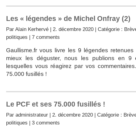
Les « légendes » de Michel Onfray (2)
Par
Alain Kerhervé
| 2. décembre 2020 | Catégorie :
Brève
politiques
|
7 comments
Gaullisme.fr vous livre les 9 légendes retenues
mieux les déguster, nous les publions en 9 
lesquelles vous réagirez par vos commentaires
75.000 fusillés !
Le PCF et ses 75.000 fusillés !
Par
administrateur
| 2. décembre 2020 | Catégorie :
Brève
politiques
|
3 comments