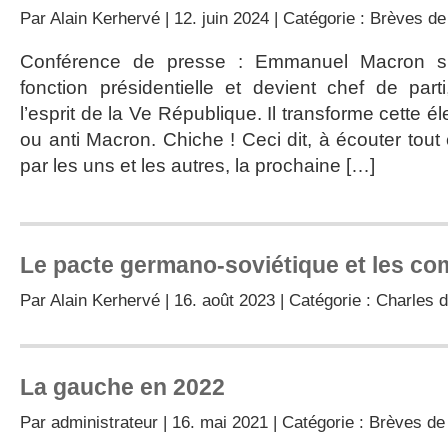
Par
Alain Kerhervé
| 12. juin 2024 | Catégorie :
Brèves de
Conférence de presse : Emmanuel Macron s’
fonction présidentielle et devient chef de part
l’esprit de la Ve République. Il transforme cette 
ou anti Macron. Chiche ! Ceci dit, à écouter tout 
par les uns et les autres, la prochaine […]
Le pacte germano-soviétique et les co
Par
Alain Kerhervé
| 16. août 2023 | Catégorie :
Charles d
La gauche en 2022
Par
administrateur
| 16. mai 2021 | Catégorie :
Brèves de 