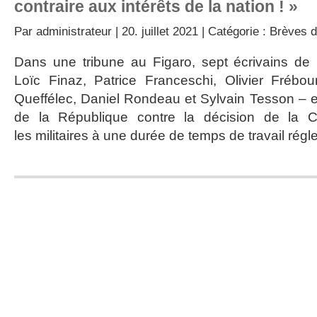
contraire aux intérêts de la nation ! »
Par
administrateur
| 20. juillet 2021 | Catégorie :
Brèves d
Dans une tribune au Figaro, sept écrivains de 
Loïc Finaz, Patrice Franceschi, Olivier Frébo
Queffélec, Daniel Rondeau et Sylvain Tesson – e
de la République contre la décision de la C
les militaires à une durée de temps de travail régl