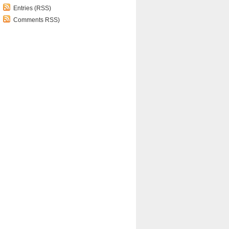
Entries (RSS)
Comments RSS)