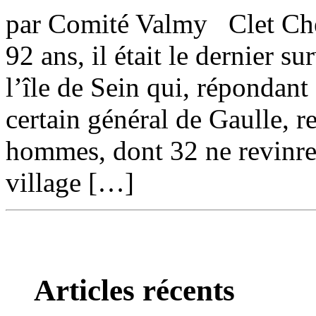
par Comité Valmy Clet Chev
92 ans, il était le dernier 
l’île de Sein qui, répondant
certain général de Gaulle, r
hommes, dont 32 ne revinren
village […]
Articles récents