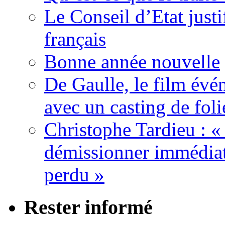
Le Conseil d’Etat justi
français
Bonne année nouvelle
De Gaulle, le film év
avec un casting de foli
Christophe Tardieu : «
démissionner immédia
perdu »
Rester informé