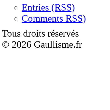
Entries (RSS)
Comments RSS)
Tous droits réservés
© 2026 Gaullisme.fr