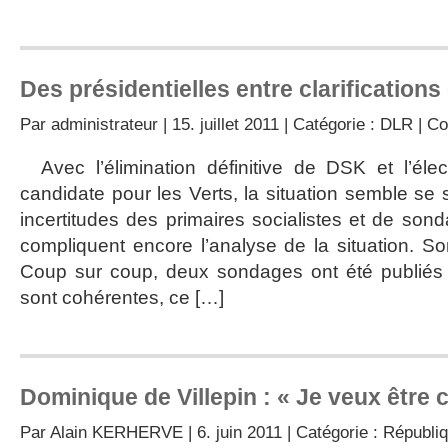
Des présidentielles entre clarifications
Par
administrateur
| 15. juillet 2011 | Catégorie :
DLR
|
Co
Avec l’élimination définitive de DSK et l’él
candidate pour les Verts, la situation semble se s
incertitudes des primaires socialistes et de sond
compliquent encore l’analyse de la situation. S
Coup sur coup, deux sondages ont été publiés 
sont cohérentes, ce […]
Dominique de Villepin : « Je veux être 
Par
Alain KERHERVE
| 6. juin 2011 | Catégorie :
Républiq