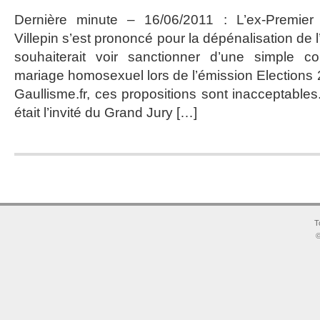
Dernière minute – 16/06/2011 : L’ex-Premier
Villepin s’est prononcé pour la dépénalisation de 
souhaiterait voir sanctionner d’une simple co
mariage homosexuel lors de l’émission Elections 20
Gaullisme.fr, ces propositions sont inacceptable
était l’invité du Grand Jury […]
T
©