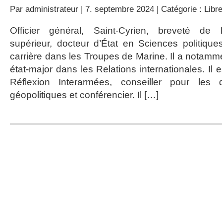
Par
administrateur
| 7. septembre 2024 | Catégorie :
Libr
Officier général, Saint-Cyrien, breveté de l
supérieur, docteur d’État en Sciences politique
carrière dans les Troupes de Marine. Il a notamme
état-major dans les Relations internationales. I
Réflexion Interarmées, conseiller pour les q
géopolitiques et conférencier. Il […]