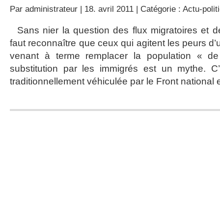
Par
administrateur
| 18. avril 2011 | Catégorie :
Actu-polit
Sans nier la question des flux migratoires et d
faut reconnaître que ceux qui agitent les peurs d
venant à terme remplacer la population « de
substitution par les immigrés est un mythe. C
traditionnellement véhiculée par le Front national 