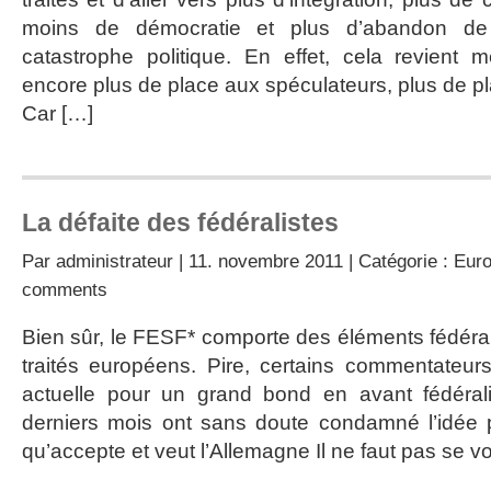
moins de démocratie et plus d’abandon de
catastrophe politique. En effet, cela revient 
encore plus de place aux spéculateurs, plus de pl
Car […]
La défaite des fédéralistes
Par
administrateur
| 11. novembre 2011 | Catégorie :
Euro
comments
Bien sûr, le FESF* comporte des éléments fédéral
traités européens. Pire, certains commentateurs 
actuelle pour un grand bond en avant fédéral
derniers mois ont sans doute condamné l’idée 
qu’accepte et veut l’Allemagne Il ne faut pas se voi