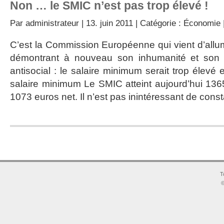
Non … le SMIC n’est pas trop élevé !
Par
administrateur
| 13. juin 2011 | Catégorie :
Économie
C’est la Commission Européenne qui vient d’all
démontrant à nouveau son inhumanité et son
antisocial : le salaire minimum serait trop élev
salaire minimum Le SMIC atteint aujourd’hui 1365
1073 euros net. Il n’est pas inintéressant de const
T
©