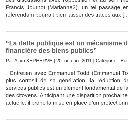
Francis Journot (Marianne2), un tel passage e
référendum pourrait bien laisser des traces aux [
“La dette publique est un mécanisme d’
financière des biens publics”
Par
Alain KERHERVE
| 20. octobre 2011 | Catégorie :
Éc
Entretien avec Emmanuel Todd (Emmanuel Tod
plus corrosif de sa génération, la réduction
services publics est un élément fondamental de l
des citoyens. Anticipant une disparition prochaine
actuelle, il prône la mise en place d’un protection